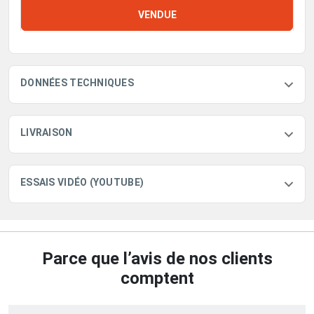
VENDUE
DONNÉES TECHNIQUES
LIVRAISON
ESSAIS VIDÉO (YOUTUBE)
Parce que l’avis de nos clients
comptent