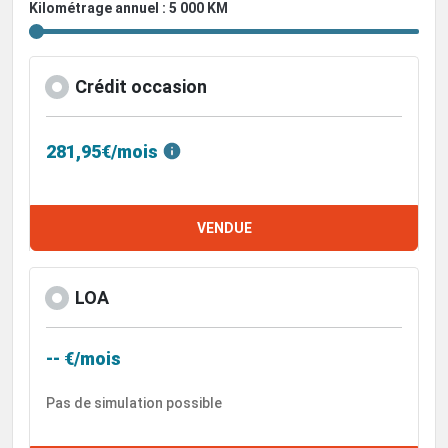
Kilométrage annuel : 5 000 KM
Crédit occasion
281,95€/mois
VENDUE
LOA
-- €/mois
Pas de simulation possible