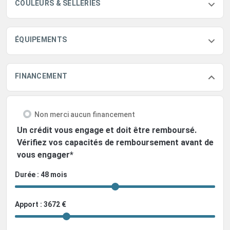
COULEURS & SELLERIES
ÉQUIPEMENTS
FINANCEMENT
Non merci aucun financement
Un crédit vous engage et doit être remboursé.
Vérifiez vos capacités de remboursement avant de
vous engager*
Durée : 48 mois
Apport : 3672 €