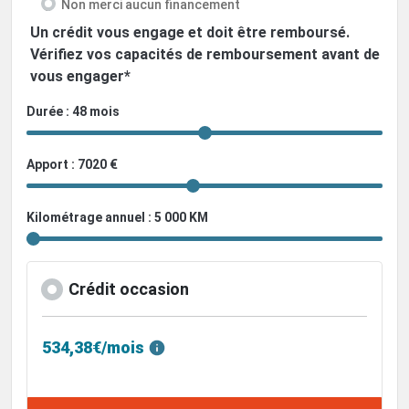
Non merci aucun financement
Un crédit vous engage et doit être remboursé.
Vérifiez vos capacités de remboursement avant de
vous engager*
Durée : 48 mois
Apport : 7020 €
Kilométrage annuel : 5 000 KM
Crédit occasion
534,38€/mois