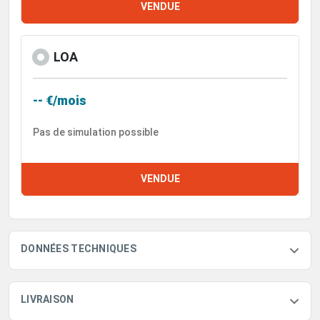
VENDUE
LOA
-- €/mois
Pas de simulation possible
VENDUE
DONNÉES TECHNIQUES
LIVRAISON