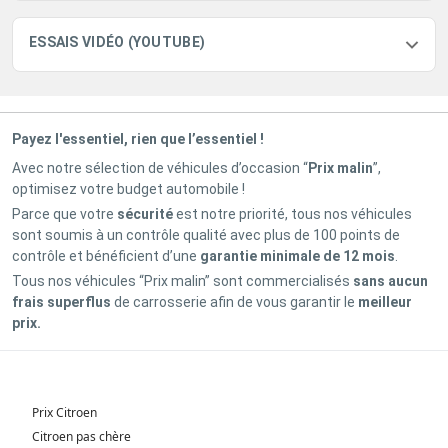
ESSAIS VIDÉO (YOUTUBE)
Payez l'essentiel, rien que l’essentiel !
Avec notre sélection de véhicules d’occasion “
Prix malin
”,
optimisez votre budget automobile !
Parce que votre
sécurité
est notre priorité, tous nos véhicules
sont soumis à un contrôle qualité avec plus de 100 points de
contrôle et bénéficient d’une
garantie minimale de 12 mois
.
Tous nos véhicules “Prix malin” sont commercialisés
sans aucun
frais superflus
de carrosserie afin de vous garantir le
meilleur
prix.
Prix Citroen
Citroen pas chère