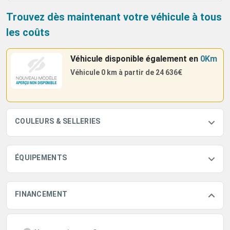
Trouvez dès maintenant votre véhicule à tous
les coûts
Véhicule disponible également
en
0Km
Véhicule 0 km à partir de
24 636€
COULEURS & SELLERIES
ÉQUIPEMENTS
FINANCEMENT