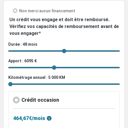
Non merci aucun financement
Un crédit vous engage et doit être remboursé.
Vérifiez vos capacités de remboursement avant de
vous engager*
Durée : 48 mois
Apport : 6095 €
Kilométrage annuel : 5 000 KM
Crédit occasion
464,67€/mois