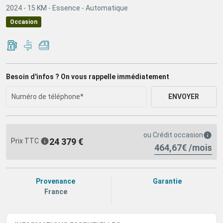
2024 -
15 KM -
Essence -
Automatique
Occasion
Besoin d'infos ? On vous rappelle immédiatement
ENVOYER
ou
Crédit occasion
24 379 €
Prix TTC
464,67€ /mois
Provenance
Garantie
France