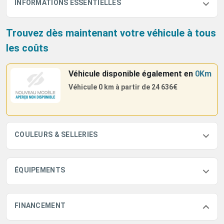
INFORMATIONS ESSENTIELLES
Trouvez dès maintenant votre véhicule à tous
les coûts
Véhicule disponible également
en
0Km
Véhicule 0 km à partir de
24 636€
COULEURS & SELLERIES
ÉQUIPEMENTS
FINANCEMENT