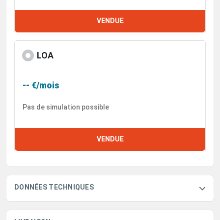
VENDUE
LOA
-- €/mois
Pas de simulation possible
VENDUE
DONNÉES TECHNIQUES