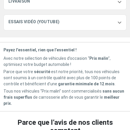
LIVRAISON
ESSAIS VIDÉO (YOUTUBE)
Payez l'essentiel, rien que l’essentiel !
Avec notre sélection de véhicules d’occasion “
Prix malin
”,
optimisez votre budget automobile !
Parce que votre
sécurité
est notre priorité, tous nos véhicules
sont soumis à un contrôle qualité avec plus de 100 points de
contrôle et bénéficient d’une
garantie minimale de 12 mois
.
Tous nos véhicules “Prix malin” sont commercialisés
sans aucun
frais superflus
de carrosserie afin de vous garantir le
meilleur
prix.
Parce que l’avis de nos clients