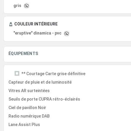
gris
COULEUR INTÉRIEURE
"eruptive" dinamica - pvc
ÉQUIPEMENTS
** Courtage Carte grise définitive
Capteur de pluie et de luminosité
Vitres AR surteintées
Seuils de porte CUPRA rétro-éclairés
Ciel de pavillon Noir
Radio numérique DAB
Lane Assist Plus