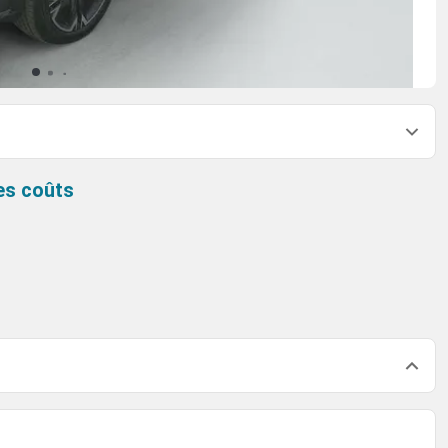
es coûts