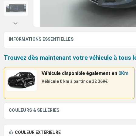
INFORMATIONS ESSENTIELLES
Trouvez dès maintenant votre véhicule à tous l
Véhicule disponible également
en
0Km
Véhicule 0 km à partir de
32 369€
COULEURS & SELLERIES
COULEUR EXTÉRIEURE