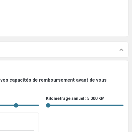
ez vos capacités de remboursement avant de vous
Kilométrage annuel : 5 000 KM