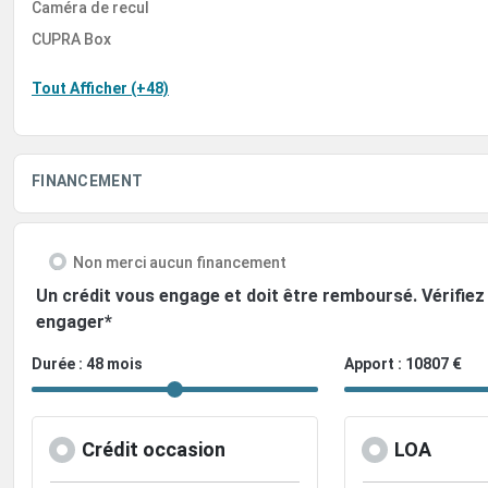
Caméra de recul
CUPRA Box
Tout Afficher (+48)
FINANCEMENT
Non merci aucun financement
Un crédit vous engage et doit être remboursé. Vérifi
engager*
Durée : 48 mois
Apport : 10807 €
Crédit occasion
LOA