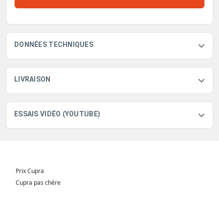
DONNÉES TECHNIQUES
LIVRAISON
ESSAIS VIDÉO (YOUTUBE)
Prix Cupra
Cupra pas chère