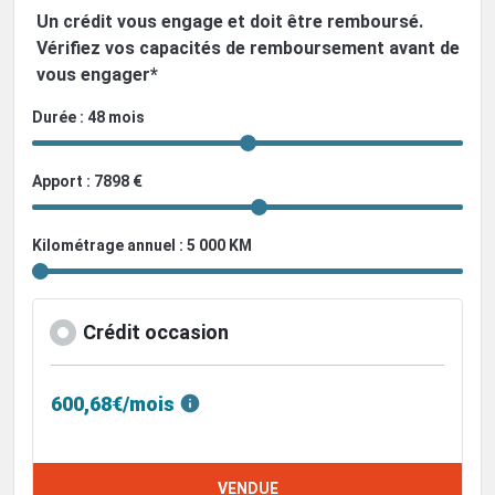
Un crédit vous engage et doit être remboursé.
Vérifiez vos capacités de remboursement avant de
vous engager*
Durée : 48 mois
Apport : 7898 €
Kilométrage annuel : 5 000 KM
Crédit occasion
600,68€/mois
VENDUE