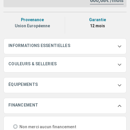
600,68€ /mois
Provenance
Garantie
Union Européenne
12 mois
INFORMATIONS ESSENTIELLES
COULEURS & SELLERIES
ÉQUIPEMENTS
FINANCEMENT
Non merci aucun financement