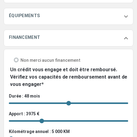
ÉQUIPEMENTS
FINANCEMENT
Non merci aucun financement
Un crédit vous engage et doit être remboursé.
Vérifiez vos capacités de remboursement avant de
vous engager*
Durée : 48 mois
Apport : 3975 €
Kilométrage annuel : 5 000 KM