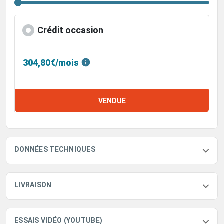
Crédit occasion
304,80€/mois
VENDUE
DONNÉES TECHNIQUES
LIVRAISON
ESSAIS VIDÉO (YOUTUBE)