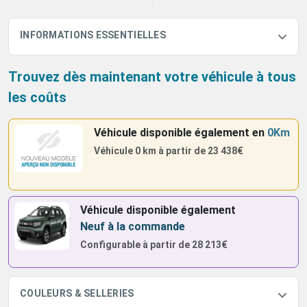
INFORMATIONS ESSENTIELLES
Trouvez dès maintenant votre véhicule à tous
les coûts
Véhicule disponible également
en
0Km
Véhicule 0 km à partir de
23 438€
Véhicule disponible également
Neuf à la commande
Configurable à partir de
28 213€
COULEURS & SELLERIES