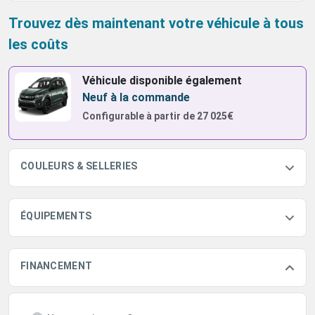
Trouvez dès maintenant votre véhicule à tous
les coûts
Véhicule disponible également
Neuf à la commande
Configurable à partir de
27 025€
COULEURS & SELLERIES
ÉQUIPEMENTS
FINANCEMENT