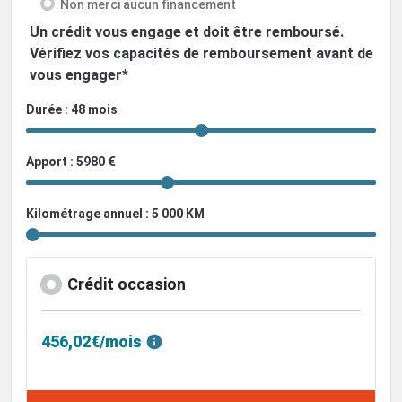
Non merci aucun financement
Un crédit vous engage et doit être remboursé.
Vérifiez vos capacités de remboursement avant de
vous engager*
Durée : 48 mois
Apport : 5980 €
Kilométrage annuel : 5 000 KM
Crédit occasion
456,02€/mois