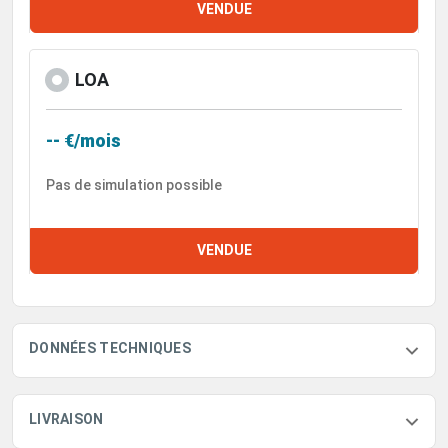
VENDUE
LOA
-- €/mois
Pas de simulation possible
VENDUE
DONNÉES TECHNIQUES
LIVRAISON