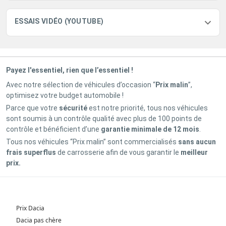
ESSAIS VIDÉO (YOUTUBE)
Payez l'essentiel, rien que l’essentiel !
Avec notre sélection de véhicules d’occasion “
Prix malin
”,
optimisez votre budget automobile !
Parce que votre
sécurité
est notre priorité, tous nos véhicules
sont soumis à un contrôle qualité avec plus de 100 points de
contrôle et bénéficient d’une
garantie minimale de 12 mois
.
Tous nos véhicules “Prix malin” sont commercialisés
sans aucun
frais superflus
de carrosserie afin de vous garantir le
meilleur
prix.
Prix Dacia
Dacia pas chère