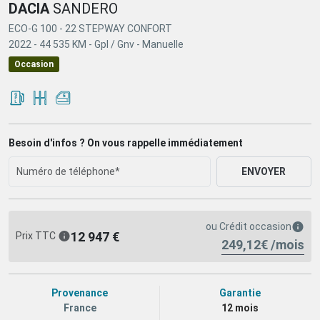
DACIA
SANDERO
ECO-G 100 - 22 STEPWAY CONFORT
2022 -
44 535 KM -
Gpl / Gnv -
Manuelle
Occasion
Besoin d'infos ? On vous rappelle immédiatement
ENVOYER
ou
Crédit occasion
12 947 €
Prix TTC
249,12€ /mois
Provenance
Garantie
France
12 mois