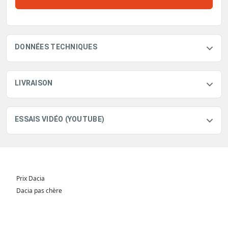
DONNÉES TECHNIQUES
LIVRAISON
ESSAIS VIDÉO (YOUTUBE)
Prix Dacia
Dacia pas chère