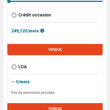
Crédit occasion
249,12€/mois
VENDUE
LOA
-- €/mois
Pas de simulation possible
VENDUE