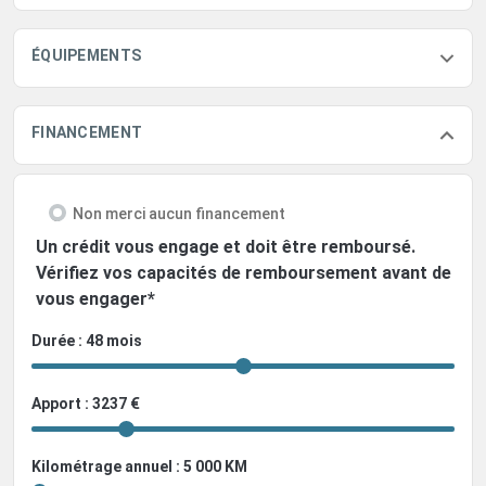
ÉQUIPEMENTS
FINANCEMENT
Non merci aucun financement
Un crédit vous engage et doit être remboursé.
Vérifiez vos capacités de remboursement avant de
vous engager*
Durée : 48 mois
Apport : 3237 €
Kilométrage annuel : 5 000 KM