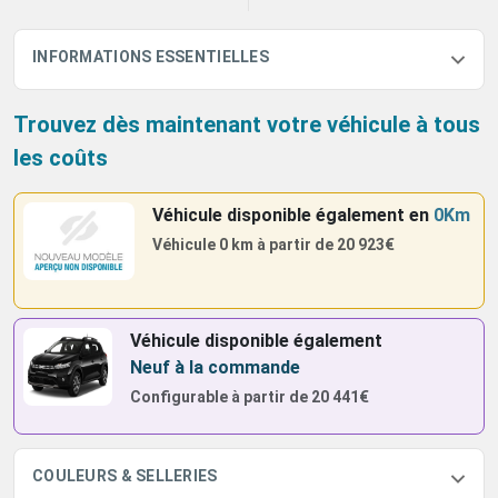
INFORMATIONS ESSENTIELLES
Trouvez dès maintenant votre véhicule à tous
les coûts
Véhicule disponible également
en
0Km
Véhicule 0 km à partir de
20 923€
Véhicule disponible également
Neuf à la commande
Configurable à partir de
20 441€
COULEURS & SELLERIES