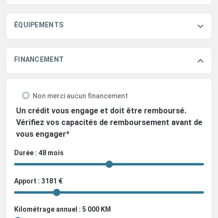
ÉQUIPEMENTS
FINANCEMENT
Non merci aucun financement
Un crédit vous engage et doit être remboursé.
Vérifiez vos capacités de remboursement avant de
vous engager*
Durée : 48 mois
Apport : 3181 €
Kilométrage annuel : 5 000 KM