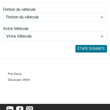
Finition du véhicule
Votre Véhicule
ÉTAPE SUIVANTE
Prix Dacia
Dacia pas chère