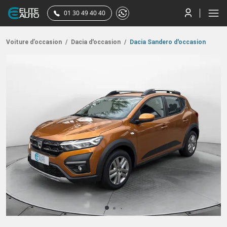
01 30 49 40 40
Voiture d’occasion
/
Dacia d'occasion
/
Dacia Sandero d'occasion