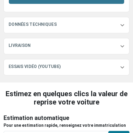
DONNÉES TECHNIQUES
LIVRAISON
ESSAIS VIDÉO (YOUTUBE)
Estimez en quelques clics la valeur de
reprise votre voiture
Estimation automatique
Pour une estimation rapide, renseignez votre immatriculation