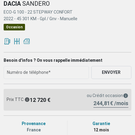
DACIA
SANDERO
ECO-G 100 - 22 STEPWAY CONFORT
2022 -
45 301 KM -
Gpl / Gnv -
Manuelle
Occasion
Besoin d'infos ? On vous rappelle immédiatement
ENVOYER
ou
Crédit occasion
12 720 €
Prix TTC
244,81€ /mois
Provenance
Garantie
France
12 mois