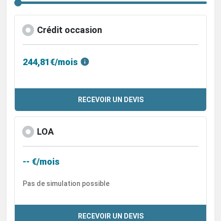
Crédit occasion
244,81€/mois
RECEVOIR UN DEVIS
LOA
-- €/mois
Pas de simulation possible
RECEVOIR UN DEVIS