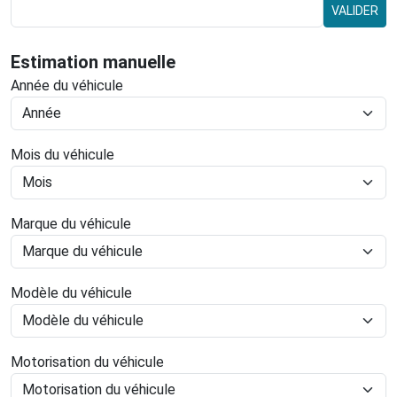
VALIDER
Estimation manuelle
Année du véhicule
Mois du véhicule
Marque du véhicule
Modèle du véhicule
Motorisation du véhicule