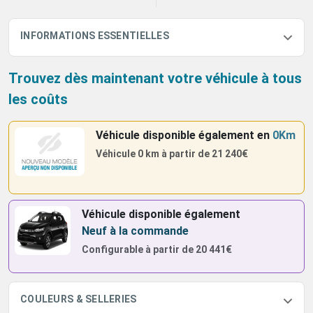
INFORMATIONS ESSENTIELLES
Trouvez dès maintenant votre véhicule à tous
les coûts
Véhicule disponible également
en
0Km
Véhicule 0 km à partir de
21 240€
Véhicule disponible également
Neuf à la commande
Configurable à partir de
20 441€
COULEURS & SELLERIES