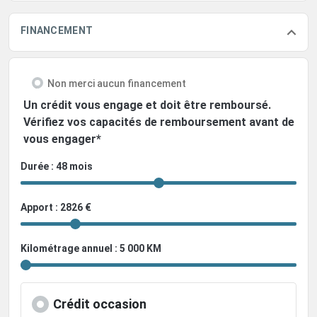
FINANCEMENT
Non merci aucun financement
Un crédit vous engage et doit être remboursé.
Vérifiez vos capacités de remboursement avant de
vous engager*
Durée : 48 mois
Apport : 2826 €
Kilométrage annuel : 5 000 KM
Crédit occasion