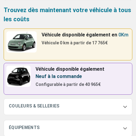
Trouvez dès maintenant votre véhicule à tous
les coûts
Véhicule disponible également
en
0Km
Véhicule 0 km à partir de
17 765€
Véhicule disponible également
Neuf à la commande
Configurable à partir de
40 965€
COULEURS & SELLERIES
ÉQUIPEMENTS