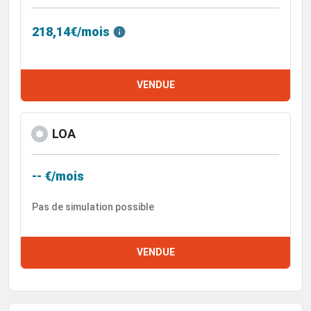
218,14€/mois
VENDUE
LOA
-- €/mois
Pas de simulation possible
VENDUE