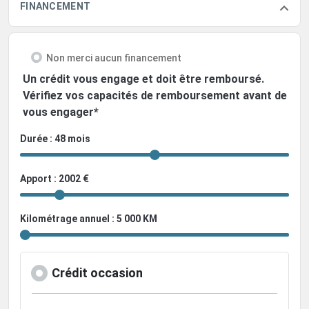
FINANCEMENT
Non merci aucun financement
Un crédit vous engage et doit être remboursé.
Vérifiez vos capacités de remboursement avant de
vous engager*
Durée : 48 mois
Apport : 2002 €
Kilométrage annuel : 5 000 KM
Crédit occasion