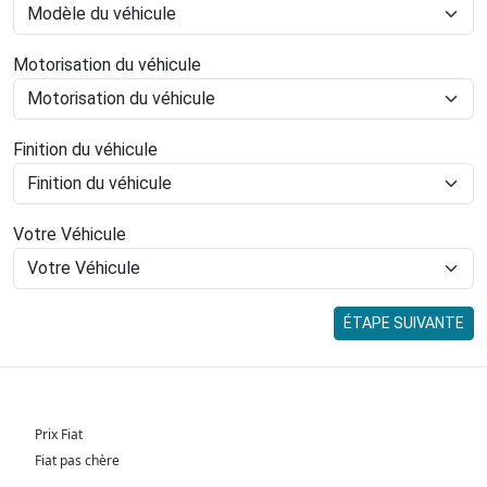
Motorisation du véhicule
Finition du véhicule
Votre Véhicule
ÉTAPE SUIVANTE
Prix Fiat
Fiat pas chère