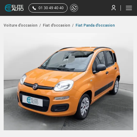
01 30 49 40 40
Voiture d’occasion
/
Fiat d'occasion
/
Fiat Panda d'occasion