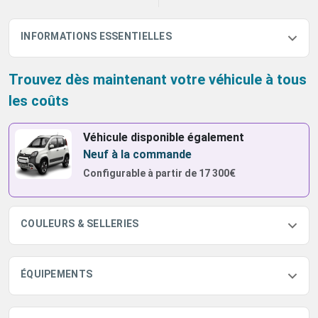
INFORMATIONS ESSENTIELLES
Trouvez dès maintenant votre véhicule à tous
les coûts
Véhicule disponible également
Neuf à la commande
Configurable à partir de
17 300€
COULEURS & SELLERIES
ÉQUIPEMENTS