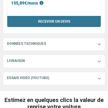
155,89€/mois
RECEVOIR UN DEVIS
DONNÉES TECHNIQUES
LIVRAISON
ESSAIS VIDÉO (YOUTUBE)
Estimez en quelques clics la valeur de
reprise votre voiture