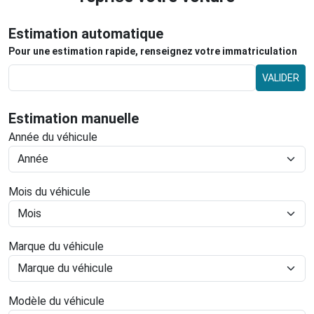
Estimation automatique
Pour une estimation rapide, renseignez votre immatriculation
VALIDER
Estimation manuelle
Année du véhicule
Mois du véhicule
Marque du véhicule
Modèle du véhicule