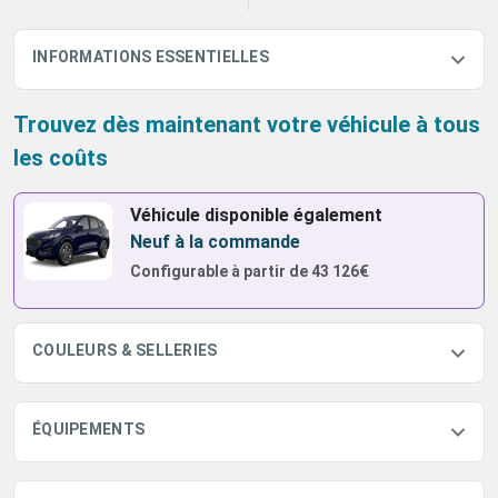
INFORMATIONS ESSENTIELLES
Trouvez dès maintenant votre véhicule à tous
les coûts
Véhicule disponible également
Neuf à la commande
Configurable à partir de
43 126€
COULEURS & SELLERIES
ÉQUIPEMENTS