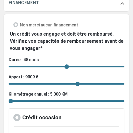
FINANCEMENT
Non merci aucun financement
Un crédit vous engage et doit être remboursé.
Vérifiez vos capacités de remboursement avant de
vous engager*
Durée : 48 mois
Apport : 9009 €
Kilométrage annuel : 5 000 KM
Crédit occasion