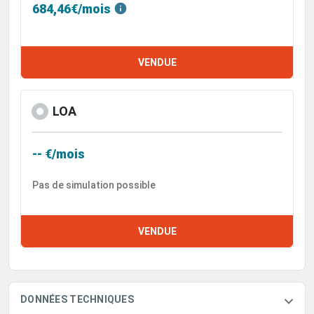
684,46€/mois
VENDUE
LOA
-- €/mois
Pas de simulation possible
VENDUE
DONNÉES TECHNIQUES