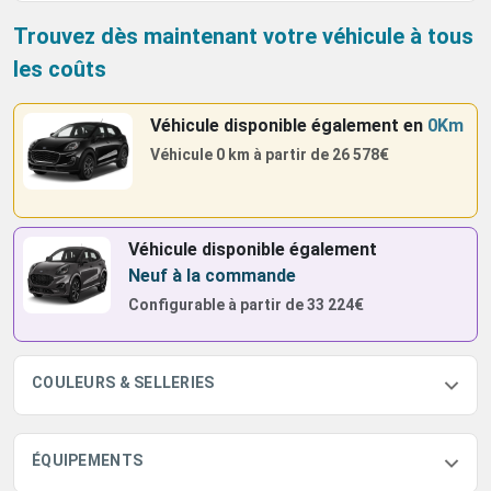
Trouvez dès maintenant votre véhicule à tous
les coûts
Véhicule disponible également
en
0Km
Véhicule 0 km à partir de
26 578€
Véhicule disponible également
Neuf à la commande
Configurable à partir de
33 224€
COULEURS & SELLERIES
ÉQUIPEMENTS