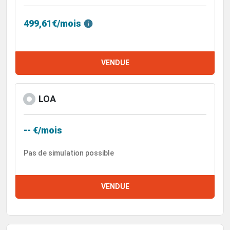
499,61€/mois
VENDUE
LOA
-- €/mois
Pas de simulation possible
VENDUE