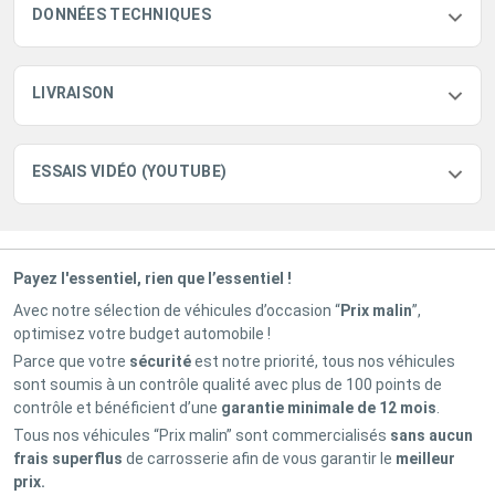
DONNÉES TECHNIQUES
LIVRAISON
ESSAIS VIDÉO (YOUTUBE)
Payez l'essentiel, rien que l’essentiel !
Avec notre sélection de véhicules d’occasion “
Prix malin
”,
optimisez votre budget automobile !
Parce que votre
sécurité
est notre priorité, tous nos véhicules
sont soumis à un contrôle qualité avec plus de 100 points de
contrôle et bénéficient d’une
garantie minimale de 12 mois
.
Tous nos véhicules “Prix malin” sont commercialisés
sans aucun
frais superflus
de carrosserie afin de vous garantir le
meilleur
prix.