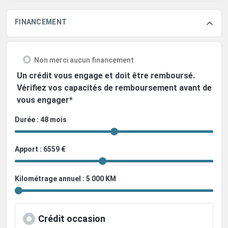
FINANCEMENT
Non merci aucun financement
Un crédit vous engage et doit être remboursé.
Vérifiez vos capacités de remboursement avant de
vous engager*
Durée : 48 mois
Apport : 6559 €
Kilométrage annuel : 5 000 KM
Crédit occasion