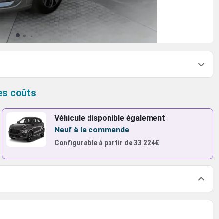
es coûts
Véhicule disponible également
Neuf à la commande
Configurable à partir de
33 224€