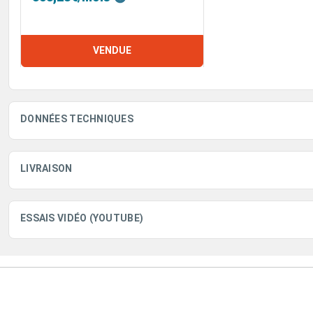
VENDUE
DONNÉES TECHNIQUES
LIVRAISON
ESSAIS VIDÉO (YOUTUBE)