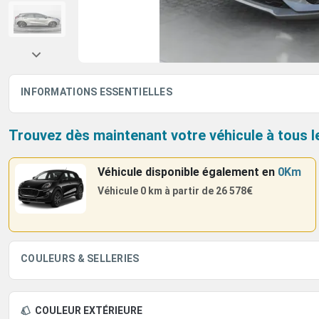
INFORMATIONS ESSENTIELLES
Trouvez dès maintenant votre véhicule à tous l
Véhicule disponible également
en
0Km
Véhicule 0 km à partir de
26 578€
COULEURS & SELLERIES
COULEUR EXTÉRIEURE