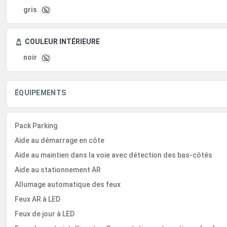
gris
COULEUR INTÉRIEURE
noir
ÉQUIPEMENTS
Pack Parking
Aide au démarrage en côte
Aide au maintien dans la voie avec détection des bas-côtés
Aide au stationnement AR
Allumage automatique des feux
Feux AR à LED
Feux de jour à LED