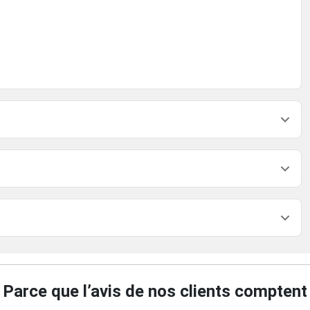
Parce que l’avis de nos clients comptent