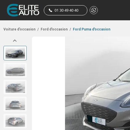
01 30 49 40 40
Voiture d’occasion
/
Ford d'occasion
/
Ford Puma d'occasion