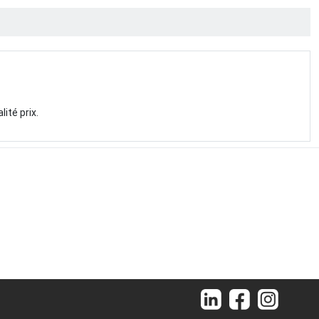
ité prix.