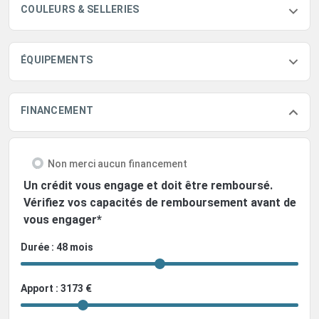
COULEURS & SELLERIES
ÉQUIPEMENTS
FINANCEMENT
Non merci aucun financement
Un crédit vous engage et doit être remboursé.
Vérifiez vos capacités de remboursement avant de
vous engager*
Durée : 48 mois
Apport : 3173 €