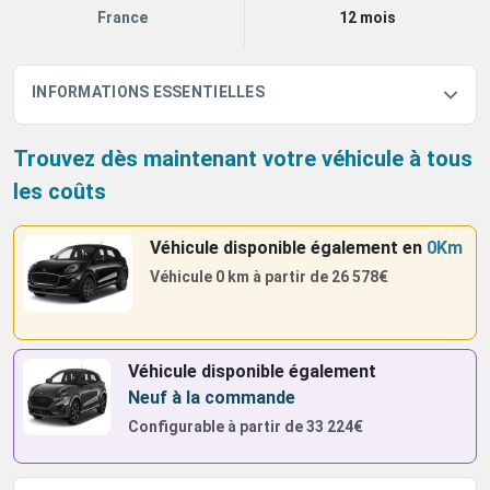
France
12 mois
INFORMATIONS ESSENTIELLES
Trouvez dès maintenant votre véhicule à tous
les coûts
Véhicule disponible également
en
0Km
Véhicule 0 km à partir de
26 578€
Véhicule disponible également
Neuf à la commande
Configurable à partir de
33 224€