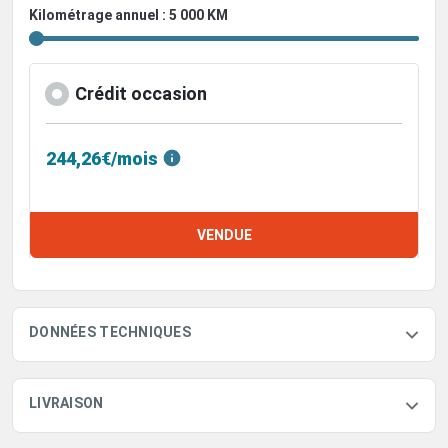
Kilométrage annuel : 5 000 KM
Crédit occasion
244,26€/mois
VENDUE
DONNÉES TECHNIQUES
LIVRAISON