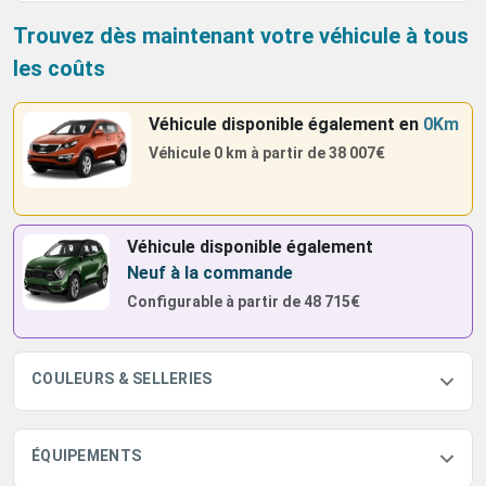
Trouvez dès maintenant votre véhicule à tous
les coûts
Véhicule disponible également
en
0Km
Véhicule 0 km à partir de
38 007€
Véhicule disponible également
Neuf à la commande
Configurable à partir de
48 715€
COULEURS & SELLERIES
ÉQUIPEMENTS