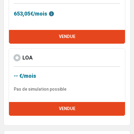
653,05€/mois
VENDUE
LOA
-- €/mois
Pas de simulation possible
VENDUE