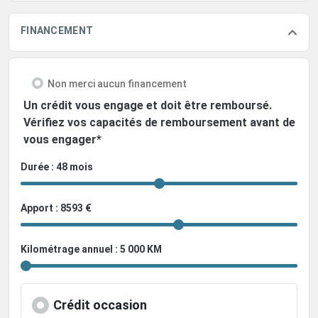
FINANCEMENT
Non merci aucun financement
Un crédit vous engage et doit être remboursé.
Vérifiez vos capacités de remboursement avant de
vous engager*
Durée : 48 mois
Apport : 8593 €
Kilométrage annuel : 5 000 KM
Crédit occasion