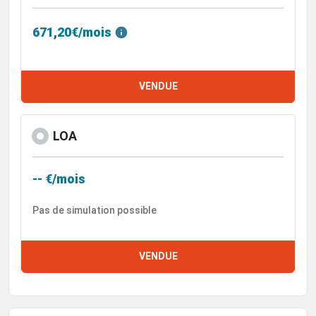
671,20€/mois
VENDUE
LOA
-- €/mois
Pas de simulation possible
VENDUE