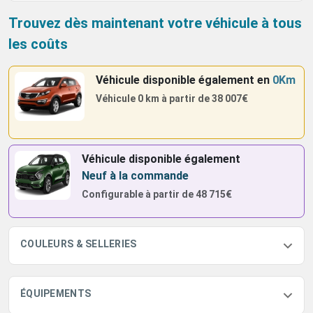
Trouvez dès maintenant votre véhicule à tous
les coûts
Véhicule disponible également
en
0Km
Véhicule 0 km à partir de
38 007€
Véhicule disponible également
Neuf à la commande
Configurable à partir de
48 715€
COULEURS & SELLERIES
ÉQUIPEMENTS