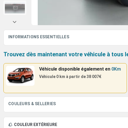
INFORMATIONS ESSENTIELLES
Trouvez dès maintenant votre véhicule à tous l
Véhicule disponible également
en
0Km
Véhicule 0 km à partir de
38 007€
COULEURS & SELLERIES
COULEUR EXTÉRIEURE