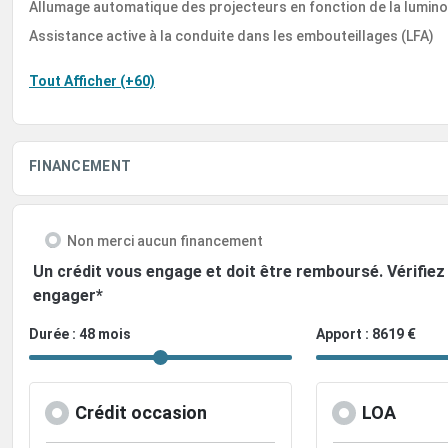
Allumage automatique des projecteurs en fonction de la lumino
Assistance active à la conduite dans les embouteillages (LFA)
Tout Afficher (+60)
FINANCEMENT
Non merci aucun financement
Un crédit vous engage et doit être remboursé. Vérifi
engager*
Durée : 48 mois
Apport : 8619 €
Crédit occasion
LOA