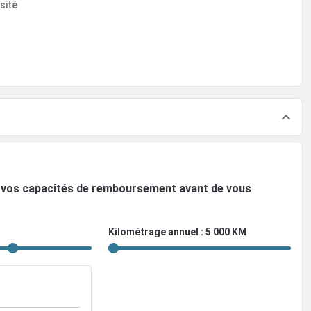
sité
ez vos capacités de remboursement avant de vous
Kilométrage annuel : 5 000 KM