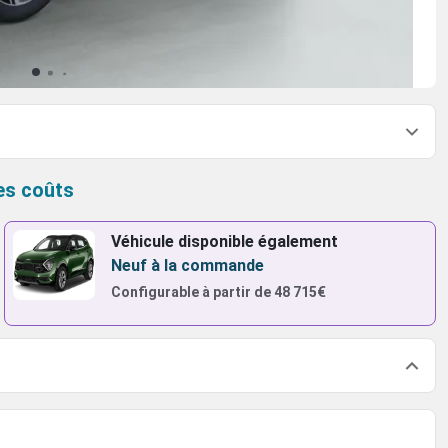
es coûts
Véhicule disponible également
Neuf à la commande
Configurable à partir de
48 715€