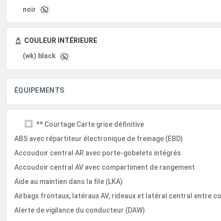
noir
COULEUR INTÉRIEURE
(wk) black
ÉQUIPEMENTS
** Courtage Carte grise définitive
ABS avec répartiteur électronique de freinage (EBD)
Accoudoir central AR avec porte-gobelets intégrés
Accoudoir central AV avec compartiment de rangement
Aide au maintien dans la file (LKA)
Airbags frontaux, latéraux AV, rideaux et latéral central entre
Alerte de vigilance du conducteur (DAW)