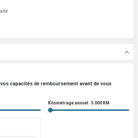
sité
ez vos capacités de remboursement avant de vous
Kilométrage annuel : 5 000 KM