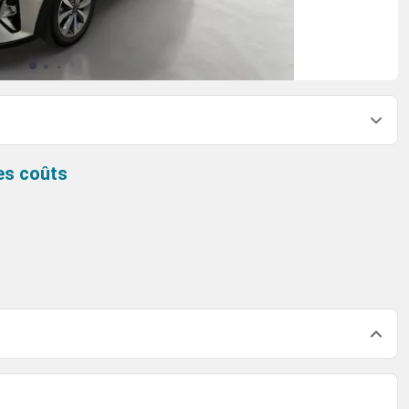
es coûts