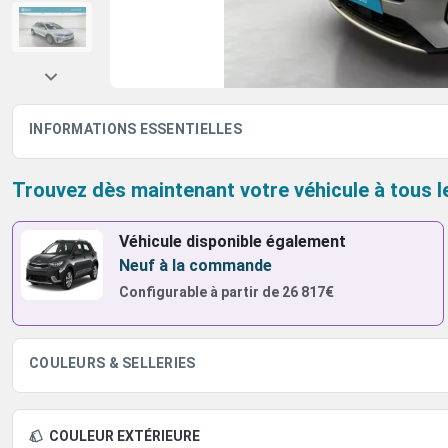
INFORMATIONS ESSENTIELLES
Trouvez dès maintenant votre véhicule à tous l
Véhicule disponible également
Neuf à la commande
Configurable à partir de
26 817€
COULEURS & SELLERIES
COULEUR EXTÉRIEURE