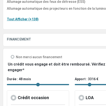
Allumage automatique des feux de détresse (ESS)
Allumage automatique des projecteurs en fonction de la lumino
Tout Afficher (+138)
FINANCEMENT
Non merci aucun financement
Un crédit vous engage et doit être remboursé. Vérifi
engager*
Durée : 48 mois
Apport : 3316 €
Crédit occasion
LOA