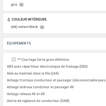
gris
COULEUR INTÉRIEURE
(wk) saturn black
ÉQUIPEMENTS
** Courtage Carte grise définitive
ABS avec répartiteur électronique de freinage (EBD)
Aide au maintien dans la file (LKA)
Airbags frontaux conducteur et passager (déconnectable pass
Airbags latéraux conduteur et passager AV
Airbags rideaux AV et AR
Alerte de vigilance du conducteur (DAW)