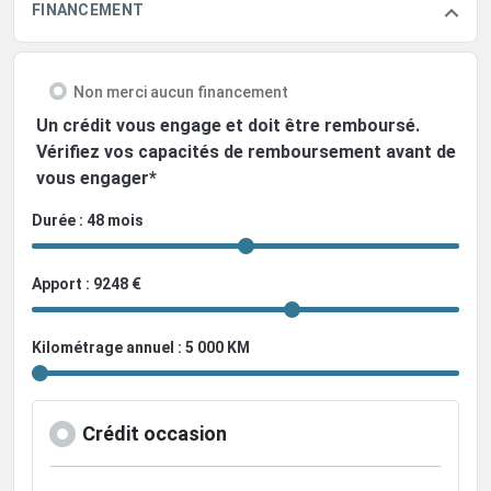
FINANCEMENT
Non merci aucun financement
Un crédit vous engage et doit être remboursé.
Vérifiez vos capacités de remboursement avant de
vous engager*
Durée : 48 mois
Apport : 9248 €
Kilométrage annuel : 5 000 KM
Crédit occasion