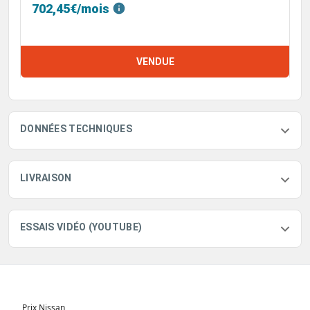
702,45€/mois
VENDUE
DONNÉES TECHNIQUES
LIVRAISON
ESSAIS VIDÉO (YOUTUBE)
Prix Nissan