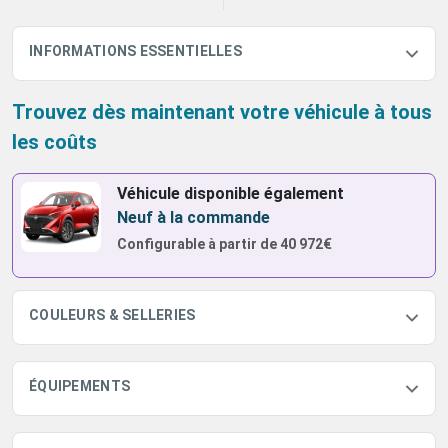
INFORMATIONS ESSENTIELLES
Trouvez dès maintenant votre véhicule à tous
les coûts
Véhicule disponible également
Neuf à la commande
Configurable à partir de
40 972€
COULEURS & SELLERIES
ÉQUIPEMENTS