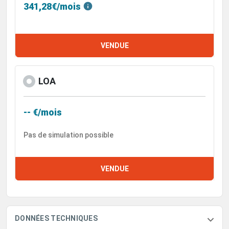
341,28€/mois
VENDUE
LOA
-- €/mois
Pas de simulation possible
VENDUE
DONNÉES TECHNIQUES