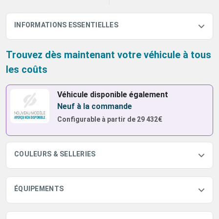
INFORMATIONS ESSENTIELLES
Trouvez dès maintenant votre véhicule à tous
les coûts
Véhicule disponible également
Neuf à la commande
Configurable à partir de
29 432€
COULEURS & SELLERIES
ÉQUIPEMENTS