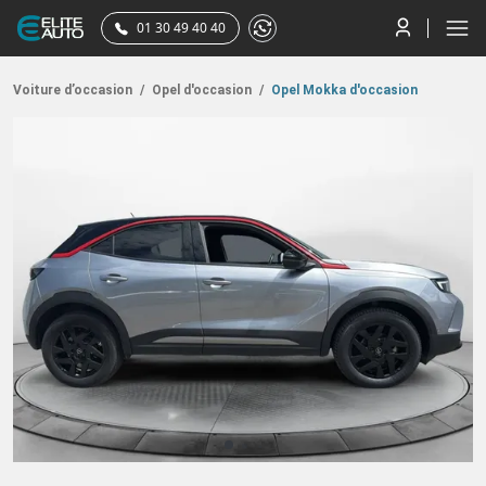
01 30 49 40 40
Voiture d’occasion
/
Opel d'occasion
/
Opel Mokka d'occasion