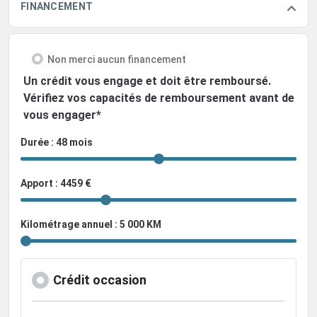
FINANCEMENT
Non merci aucun financement
Un crédit vous engage et doit être remboursé.
Vérifiez vos capacités de remboursement avant de
vous engager*
Durée : 48 mois
Apport : 4459 €
Kilométrage annuel : 5 000 KM
Crédit occasion