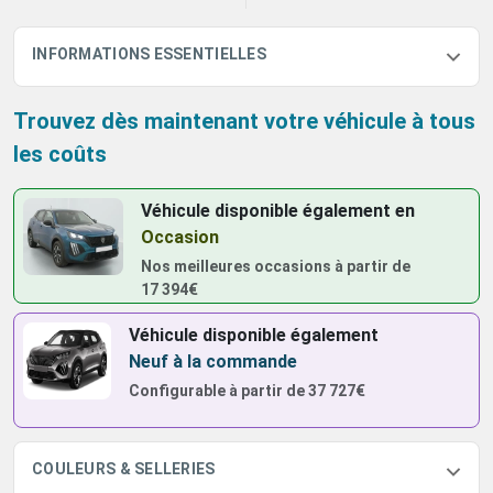
INFORMATIONS ESSENTIELLES
Trouvez dès maintenant votre véhicule à tous
les coûts
Véhicule disponible également
en
Occasion
Nos meilleures occasions à partir de
17 394€
Véhicule disponible également
Neuf à la commande
Configurable à partir de
37 727€
COULEURS & SELLERIES