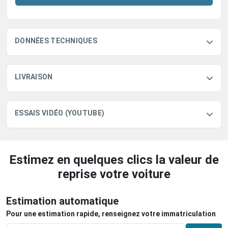
DONNÉES TECHNIQUES
LIVRAISON
ESSAIS VIDÉO (YOUTUBE)
Estimez en quelques clics la valeur de
reprise votre voiture
Estimation automatique
Pour une estimation rapide, renseignez votre immatriculation