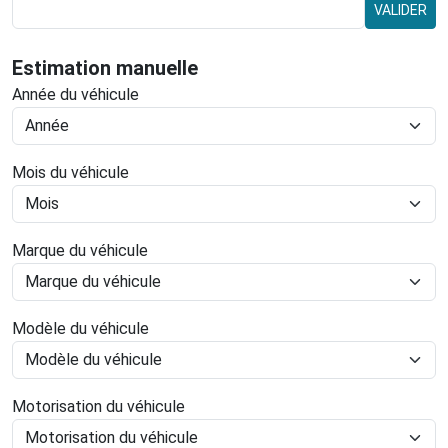
VALIDER
Estimation manuelle
Année du véhicule
Mois du véhicule
Marque du véhicule
Modèle du véhicule
Motorisation du véhicule