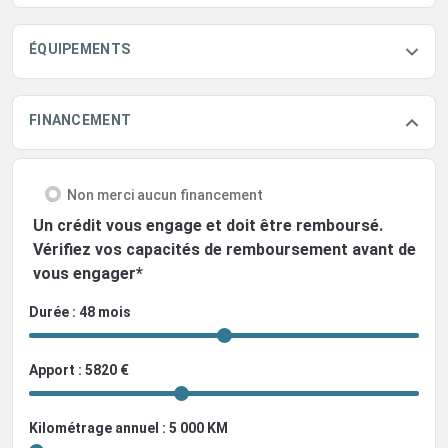
ÉQUIPEMENTS
FINANCEMENT
Non merci aucun financement
Un crédit vous engage et doit être remboursé.
Vérifiez vos capacités de remboursement avant de
vous engager*
Durée : 48 mois
Apport : 5820 €
Kilométrage annuel : 5 000 KM