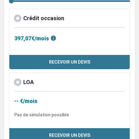
Crédit occasion
397,07€/mois
RECEVOIR UN DEVIS
LOA
-- €/mois
Pas de simulation possible
RECEVOIR UN DEVIS