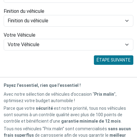
Finition du véhicule
Votre Véhicule
ÉTAPE SUIVANTE
Payez l'essentiel, rien que l’essentiel !
Avec notre sélection de véhicules d’occasion “
Prix malin
”,
optimisez votre budget automobile !
Parce que votre
sécurité
est notre priorité, tous nos véhicules
sont soumis à un contrôle qualité avec plus de 100 points de
contrôle et bénéficient d’une
garantie minimale de 12 mois
.
Tous nos véhicules “Prix malin” sont commercialisés
sans aucun
frais superflus
de carrosserie afin de vous garantir le
meilleur