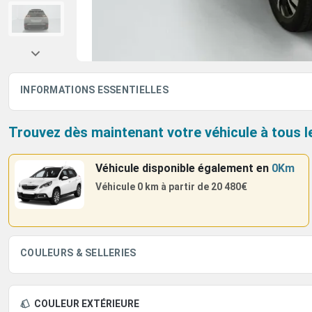
INFORMATIONS ESSENTIELLES
Trouvez dès maintenant votre véhicule à tous l
Véhicule disponible également
en
0Km
Véhicule 0 km à partir de
20 480€
COULEURS & SELLERIES
COULEUR EXTÉRIEURE