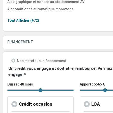
Aide graphique et sonore au stationnement AV
Air conditionné automatique monozone
Tout Afficher (+72)
FINANCEMENT
Non merci aucun financement
Un crédit vous engage et doit être remboursé. Vérifi
engager*
Durée : 48 mois
Apport : 5565 €
Crédit occasion
LOA