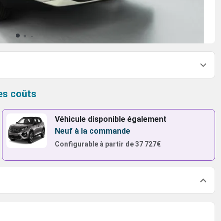
es coûts
Véhicule disponible également
Neuf à la commande
Configurable à partir de
37 727€