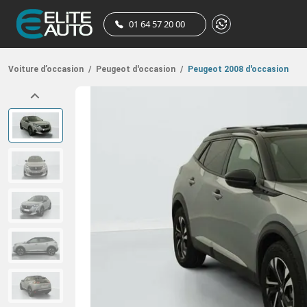
01 64 57 20 00
Voiture d’occasion
/
Peugeot d'occasion
/
Peugeot 2008 d'occasion