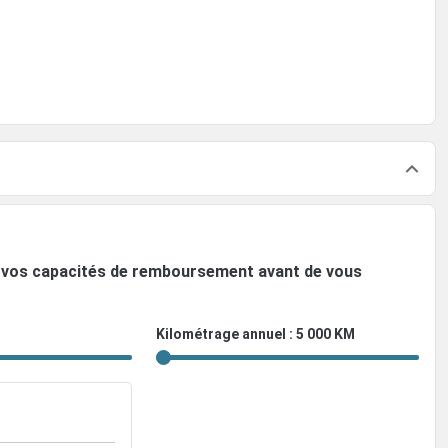
ez vos capacités de remboursement avant de vous
Kilométrage annuel : 5 000 KM