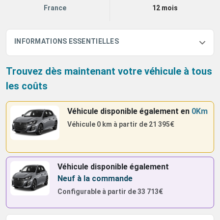
France
12 mois
INFORMATIONS ESSENTIELLES
Trouvez dès maintenant votre véhicule à tous
les coûts
Véhicule disponible également
en
0Km
Véhicule 0 km à partir de
21 395€
Véhicule disponible également
Neuf à la commande
Configurable à partir de
33 713€