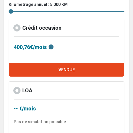
Kilométrage annuel : 5 000 KM
Crédit occasion
400,76€/mois
VENDUE
LOA
-- €/mois
Pas de simulation possible