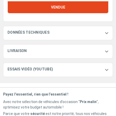
VENDUE
DONNÉES TECHNIQUES
LIVRAISON
ESSAIS VIDÉO (YOUTUBE)
Payez l'essentiel, rien que l’essentiel !
Avec notre sélection de véhicules d’occasion “
Prix malin
”,
optimisez votre budget automobile !
Parce que votre
sécurité
est notre priorité, tous nos véhicules