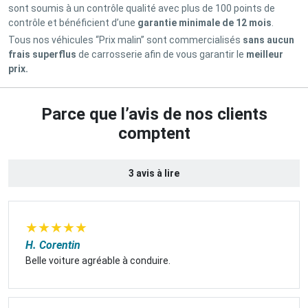
sont soumis à un contrôle qualité avec plus de 100 points de
contrôle et bénéficient d’une
garantie minimale de 12 mois
.
Tous nos véhicules “Prix malin” sont commercialisés
sans aucun
frais superflus
de carrosserie afin de vous garantir le
meilleur
prix.
Parce que l’avis de nos clients
comptent
3 avis à lire
★
★
★
★
★
H. Corentin
Belle voiture agréable à conduire.