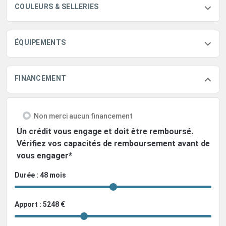
COULEURS & SELLERIES
ÉQUIPEMENTS
FINANCEMENT
Non merci aucun financement
Un crédit vous engage et doit être remboursé.
Vérifiez vos capacités de remboursement avant de
vous engager*
Durée : 48 mois
Apport : 5248 €