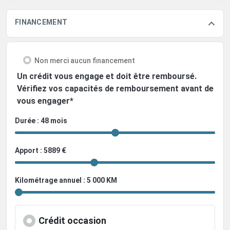
FINANCEMENT
Non merci aucun financement
Un crédit vous engage et doit être remboursé.
Vérifiez vos capacités de remboursement avant de
vous engager*
Durée : 48 mois
Apport : 5889 €
Kilométrage annuel : 5 000 KM
Crédit occasion