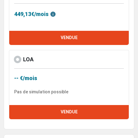
449,13€/mois
VENDUE
LOA
-- €/mois
Pas de simulation possible
VENDUE