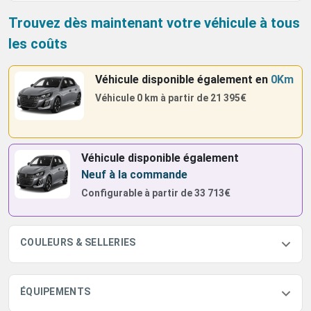
Trouvez dès maintenant votre véhicule à tous
les coûts
Véhicule disponible également
en
0Km
Véhicule 0 km à partir de
21 395€
Véhicule disponible également
Neuf à la commande
Configurable à partir de
33 713€
COULEURS & SELLERIES
ÉQUIPEMENTS