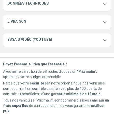
DONNÉES TECHNIQUES
LIVRAISON
ESSAIS VIDÉO (YOUTUBE)
Payez l'essentiel, rien que l’essentiel !
Avec notre sélection de véhicules d’occasion “
Prix malin
”,
optimisez votre budget automobile !
Parce que votre
sécurité
est notre priorité, tous nos véhicules
sont soumis à un contrôle qualité avec plus de 100 points de
contrôle et bénéficient d’une
garantie minimale de 12 mois
.
Tous nos véhicules “Prix malin” sont commercialisés
sans aucun
frais superflus
de carrosserie afin de vous garantir le
meilleur
prix.