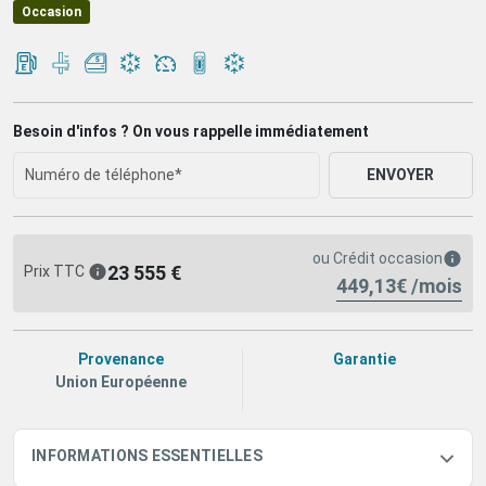
Occasion
Besoin d'infos ? On vous rappelle immédiatement
ENVOYER
ou
Crédit occasion
23 555 €
Prix TTC
449,13€ /mois
Provenance
Garantie
Union Européenne
INFORMATIONS ESSENTIELLES