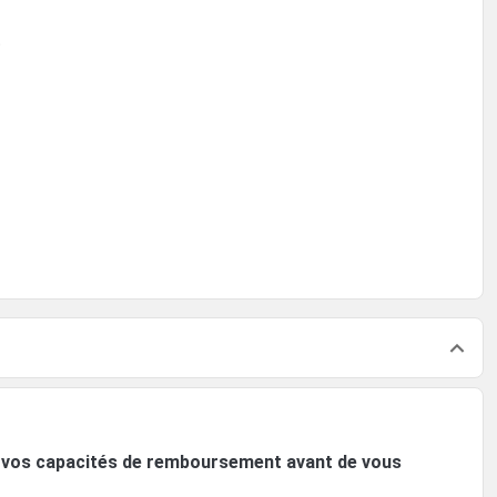
t
ez vos capacités de remboursement avant de vous