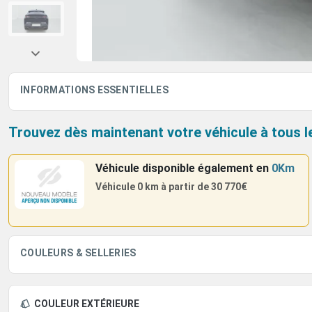
INFORMATIONS ESSENTIELLES
Trouvez dès maintenant votre véhicule à tous l
Véhicule disponible également
en
0Km
Véhicule 0 km à partir de
30 770€
COULEURS & SELLERIES
COULEUR EXTÉRIEURE