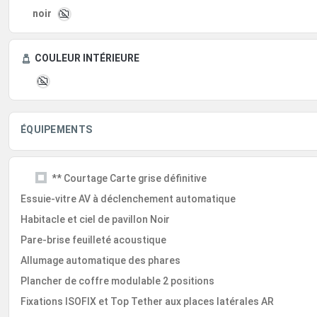
noir
COULEUR INTÉRIEURE
ÉQUIPEMENTS
** Courtage Carte grise définitive
Essuie-vitre AV à déclenchement automatique
Habitacle et ciel de pavillon Noir
Pare-brise feuilleté acoustique
Allumage automatique des phares
Plancher de coffre modulable 2 positions
Fixations ISOFIX et Top Tether aux places latérales AR