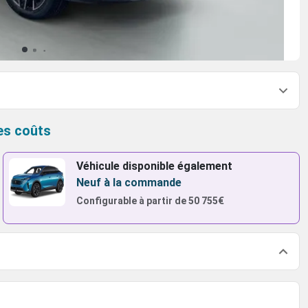
es coûts
Véhicule disponible également
Neuf à la commande
Configurable à partir de
50 755€