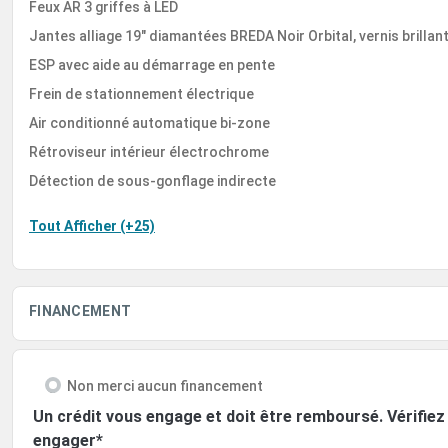
Feux AR 3 griffes à LED
Jantes alliage 19" diamantées BREDA Noir Orbital, vernis brillan
ESP avec aide au démarrage en pente
Frein de stationnement électrique
Air conditionné automatique bi-zone
Rétroviseur intérieur électrochrome
Détection de sous-gonflage indirecte
Tout Afficher (+25)
FINANCEMENT
Non merci aucun financement
Un crédit vous engage et doit être remboursé. Vérifi
engager*