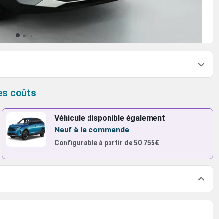
es coûts
Véhicule disponible également
Neuf à la commande
Configurable à partir de
50 755€