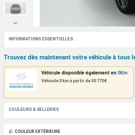
INFORMATIONS ESSENTIELLES
Trouvez dès maintenant votre véhicule à tous l
Véhicule disponible également
en
0Km
Véhicule 0 km à partir de
30 770€
COULEURS & SELLERIES
COULEUR EXTÉRIEURE