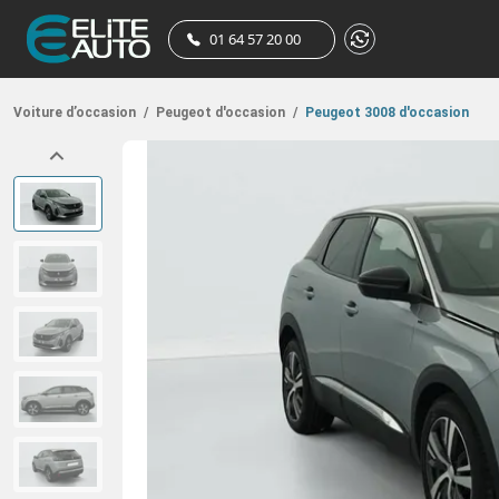
01 64 57 20 00
Voiture d’occasion
/
Peugeot d'occasion
/
Peugeot 3008 d'occasion