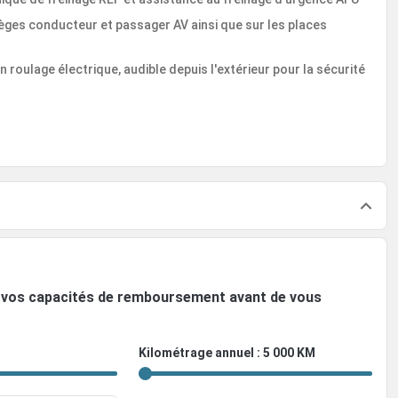
ièges conducteur et passager AV ainsi que sur les places
 roulage électrique, audible depuis l'extérieur pour la sécurité
ez vos capacités de remboursement avant de vous
Kilométrage annuel : 5 000 KM