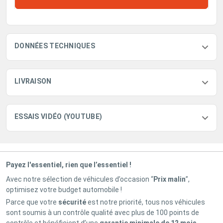
DONNÉES TECHNIQUES
LIVRAISON
ESSAIS VIDÉO (YOUTUBE)
Payez l'essentiel, rien que l’essentiel !
Avec notre sélection de véhicules d’occasion “
Prix malin
”,
optimisez votre budget automobile !
Parce que votre
sécurité
est notre priorité, tous nos véhicules
sont soumis à un contrôle qualité avec plus de 100 points de