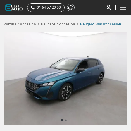
01 64 57 20 00
Voiture d’occasion
/
Peugeot d'occasion
/
Peugeot 308 d'occasion