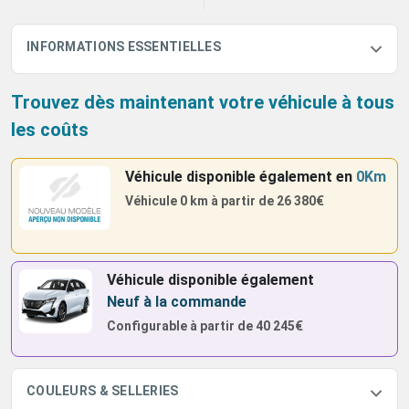
INFORMATIONS ESSENTIELLES
Trouvez dès maintenant votre véhicule à tous
les coûts
Véhicule disponible également
en
0Km
Véhicule 0 km à partir de
26 380€
Véhicule disponible également
Neuf à la commande
Configurable à partir de
40 245€
COULEURS & SELLERIES