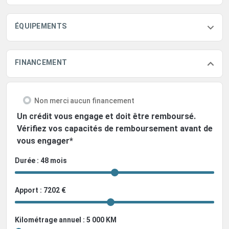
ÉQUIPEMENTS
FINANCEMENT
Non merci aucun financement
Un crédit vous engage et doit être remboursé.
Vérifiez vos capacités de remboursement avant de
vous engager*
Durée : 48 mois
Apport : 7202 €
Kilométrage annuel : 5 000 KM