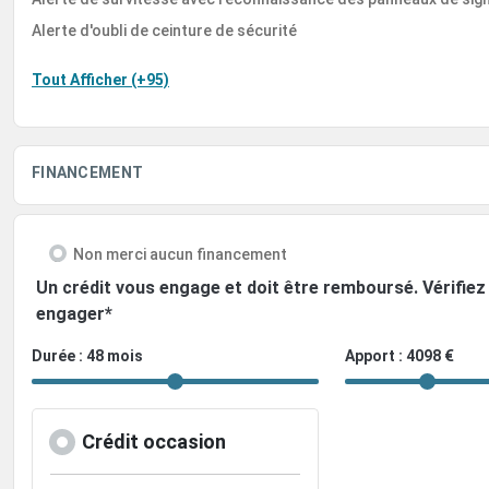
Alerte d'oubli de ceinture de sécurité
Tout Afficher (+95)
FINANCEMENT
Non merci aucun financement
Un crédit vous engage et doit être remboursé. Vérifi
engager*
Durée : 48 mois
Apport : 4098 €
Crédit occasion