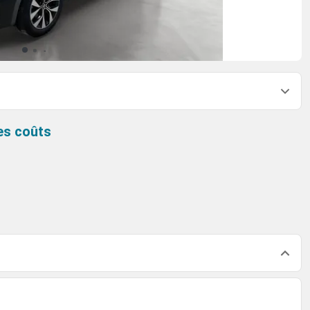
es coûts