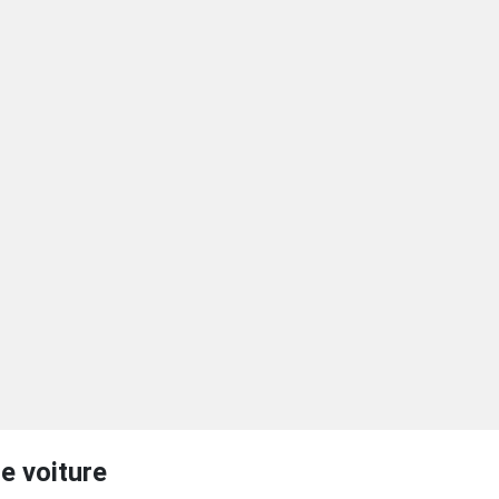
e voiture