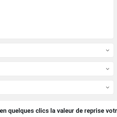
en quelques clics la valeur de reprise votr