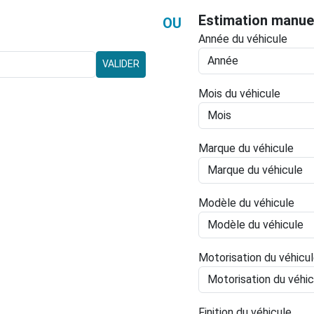
Estimation manue
OU
Année du véhicule
VALIDER
Mois du véhicule
Marque du véhicule
Modèle du véhicule
Motorisation du véhicu
Finition du véhicule