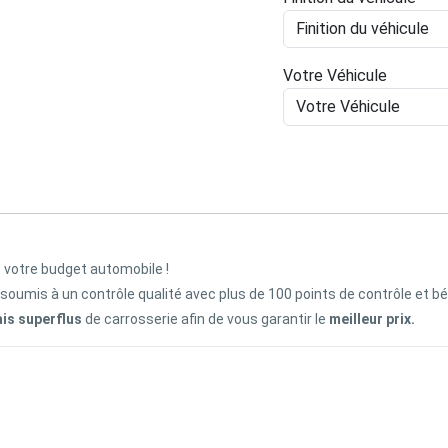
Votre Véhicule
z votre budget automobile !
 soumis à un contrôle qualité avec plus de 100 points de contrôle et b
ais superflus
de carrosserie afin de vous garantir le
meilleur prix.