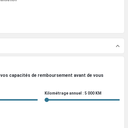
ez vos capacités de remboursement avant de vous
Kilométrage annuel : 5 000 KM