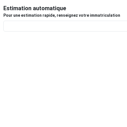
Estimation automatique
Pour une estimation rapide, renseignez votre immatriculation