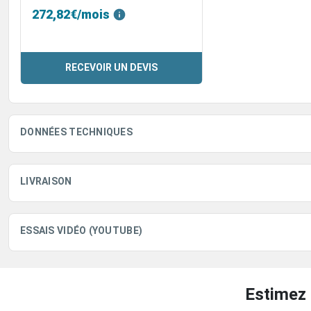
272,82€/mois
RECEVOIR UN DEVIS
DONNÉES TECHNIQUES
LIVRAISON
ESSAIS VIDÉO (YOUTUBE)
Estimez 