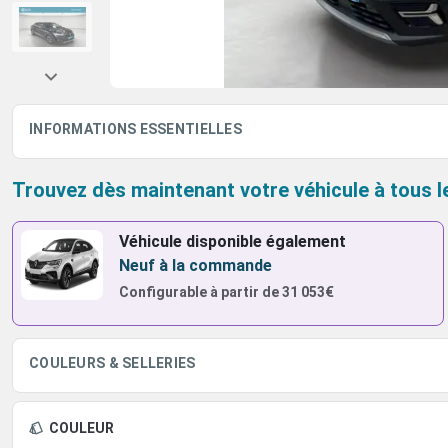
INFORMATIONS ESSENTIELLES
Trouvez dès maintenant votre véhicule à tous l
Véhicule disponible également
Neuf à la commande
Configurable à partir de
31 053€
COULEURS & SELLERIES
COULEUR