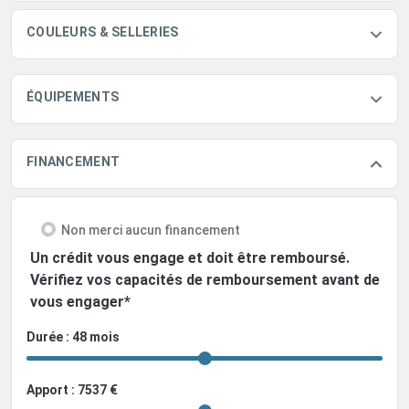
COULEURS & SELLERIES
ÉQUIPEMENTS
FINANCEMENT
Non merci aucun financement
Un crédit vous engage et doit être remboursé.
Vérifiez vos capacités de remboursement avant de
vous engager*
Durée : 48 mois
Apport : 7537 €