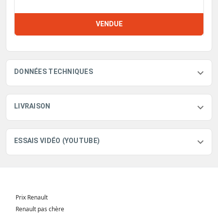
VENDUE
DONNÉES TECHNIQUES
LIVRAISON
ESSAIS VIDÉO (YOUTUBE)
Prix Renault
Renault pas chère