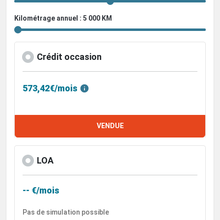
Kilométrage annuel : 5 000 KM
Crédit occasion
573,42€/mois
VENDUE
LOA
-- €/mois
Pas de simulation possible