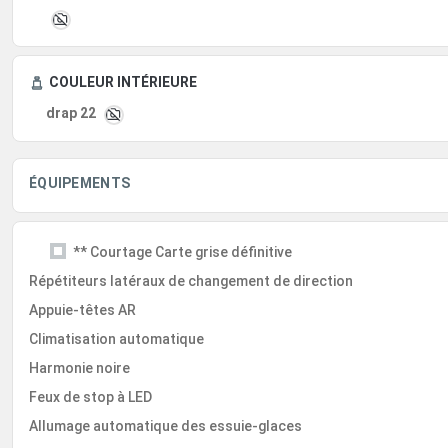
COULEUR INTÉRIEURE
drap 22
ÉQUIPEMENTS
** Courtage Carte grise définitive
Répétiteurs latéraux de changement de direction
Appuie-têtes AR
Climatisation automatique
Harmonie noire
Feux de stop à LED
Allumage automatique des essuie-glaces