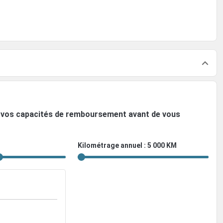
ez vos capacités de remboursement avant de vous
Kilométrage annuel : 5 000 KM