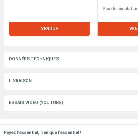
Pas de simulatio
VENDUE
VEN
DONNÉES TECHNIQUES
LIVRAISON
ESSAIS VIDÉO (YOUTUBE)
Payez l'essentiel, rien que l’essentiel !