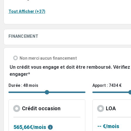
Tout Afficher (+37)
FINANCEMENT
Non merci aucun financement
Un crédit vous engage et doit être remboursé. Vérifi
engager*
Durée : 48 mois
Apport : 7434 €
Crédit occasion
LOA
-- €/mois
565,66€/mois