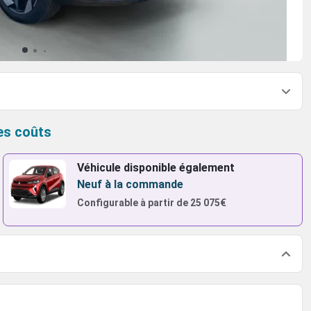
es coûts
Véhicule disponible également
Neuf à la commande
Configurable à partir de
25 075€