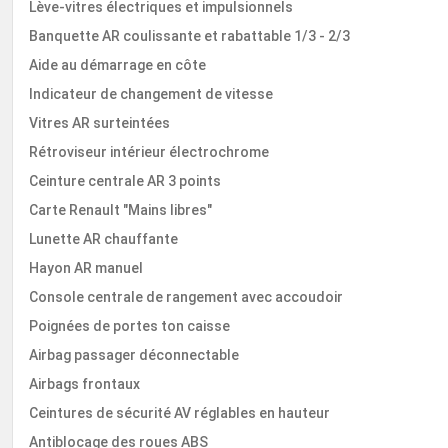
Lève-vitres électriques et impulsionnels
Banquette AR coulissante et rabattable 1/3 - 2/3
Aide au démarrage en côte
Indicateur de changement de vitesse
Vitres AR surteintées
Rétroviseur intérieur électrochrome
Ceinture centrale AR 3 points
Carte Renault "Mains libres"
Lunette AR chauffante
Hayon AR manuel
Console centrale de rangement avec accoudoir
Poignées de portes ton caisse
Airbag passager déconnectable
Airbags frontaux
Ceintures de sécurité AV réglables en hauteur
Antiblocage des roues ABS