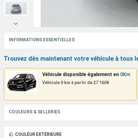
INFORMATIONS ESSENTIELLES
Trouvez dès maintenant votre véhicule à tous l
Véhicule disponible également
en
0Km
Véhicule 0 km à partir de
27 160€
COULEURS & SELLERIES
COULEUR EXTÉRIEURE