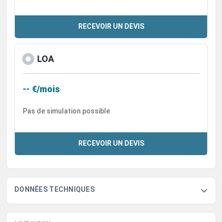
RECEVOIR UN DEVIS
LOA
-- €/mois
Pas de simulation possible
RECEVOIR UN DEVIS
DONNÉES TECHNIQUES