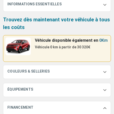
INFORMATIONS ESSENTIELLES
Trouvez dès maintenant votre véhicule à tous
les coûts
Véhicule disponible également
en
0Km
Véhicule 0 km à partir de
30 320€
COULEURS & SELLERIES
ÉQUIPEMENTS
FINANCEMENT