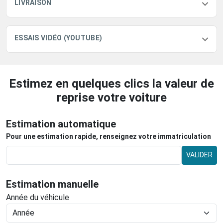
LIVRAISON
ESSAIS VIDÉO (YOUTUBE)
Estimez en quelques clics la valeur de
reprise votre voiture
Estimation automatique
Pour une estimation rapide, renseignez votre immatriculation
VALIDER
Estimation manuelle
Année du véhicule