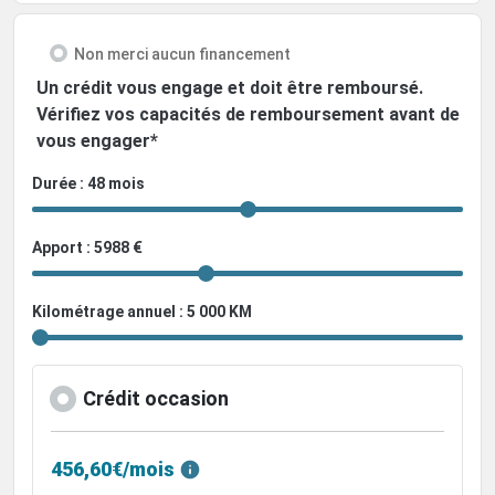
Non merci aucun financement
Un crédit vous engage et doit être remboursé.
Vérifiez vos capacités de remboursement avant de
vous engager*
Durée : 48 mois
Apport : 5988 €
Kilométrage annuel : 5 000 KM
Crédit occasion
456,60€/mois