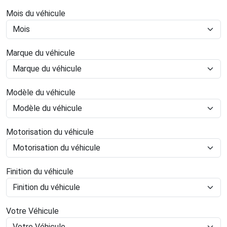
Mois du véhicule
Marque du véhicule
Modèle du véhicule
Motorisation du véhicule
Finition du véhicule
Votre Véhicule