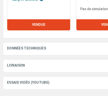
Pas de simulatio
VENDUE
VEN
DONNÉES TECHNIQUES
LIVRAISON
ESSAIS VIDÉO (YOUTUBE)