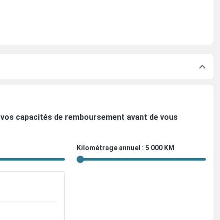
ez vos capacités de remboursement avant de vous
Kilométrage annuel : 5 000 KM