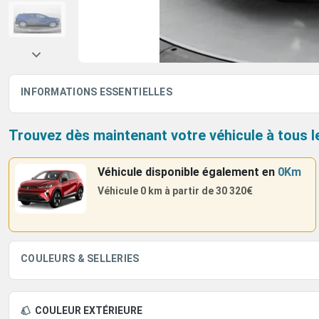
INFORMATIONS ESSENTIELLES
Trouvez dès maintenant votre véhicule à tous l
Véhicule disponible également
en
0Km
Véhicule 0 km à partir de
30 320€
COULEURS & SELLERIES
COULEUR EXTÉRIEURE