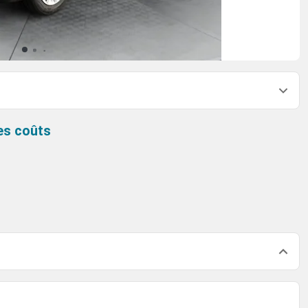
es coûts