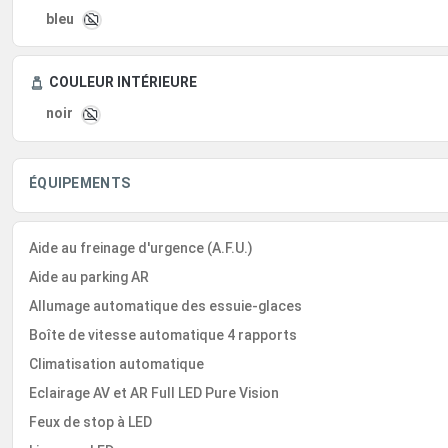
bleu
COULEUR INTÉRIEURE
noir
ÉQUIPEMENTS
Aide au freinage d'urgence (A.F.U.)
Aide au parking AR
Allumage automatique des essuie-glaces
Boîte de vitesse automatique 4 rapports
Climatisation automatique
Eclairage AV et AR Full LED Pure Vision
Feux de stop à LED