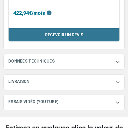
422,94€/mois
RECEVOIR UN DEVIS
DONNÉES TECHNIQUES
LIVRAISON
ESSAIS VIDÉO (YOUTUBE)