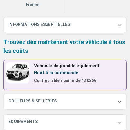
France
INFORMATIONS ESSENTIELLES
Trouvez dès maintenant votre véhicule à tous
les coûts
Véhicule disponible également
Neuf à la commande
Configurable à partir de
43 026€
COULEURS & SELLERIES
ÉQUIPEMENTS