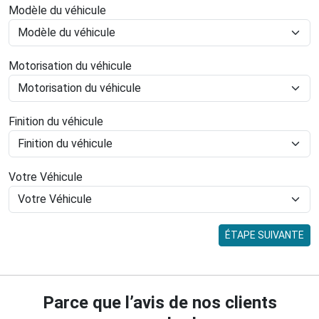
Modèle du véhicule
Motorisation du véhicule
Finition du véhicule
Votre Véhicule
ÉTAPE SUIVANTE
Parce que l’avis de nos clients