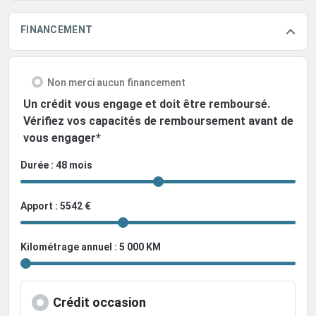
FINANCEMENT
Non merci aucun financement
Un crédit vous engage et doit être remboursé.
Vérifiez vos capacités de remboursement avant de
vous engager*
Durée : 48 mois
Apport : 5542 €
Kilométrage annuel : 5 000 KM
Crédit occasion