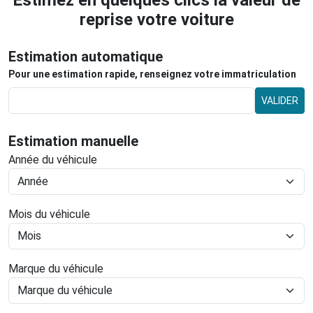
Estimez en quelques clics la valeur de
reprise votre voiture
Estimation automatique
Pour une estimation rapide, renseignez votre immatriculation
VALIDER
Estimation manuelle
Année du véhicule
Mois du véhicule
Marque du véhicule