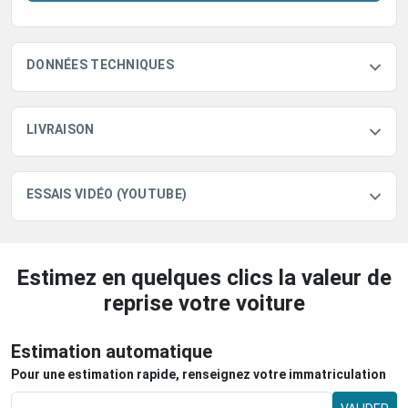
DONNÉES TECHNIQUES
LIVRAISON
ESSAIS VIDÉO (YOUTUBE)
Estimez en quelques clics la valeur de
reprise votre voiture
Estimation automatique
Pour une estimation rapide, renseignez votre immatriculation