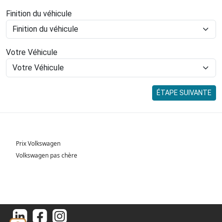
Finition du véhicule
Votre Véhicule
ÉTAPE SUIVANTE
Prix Volkswagen
Volkswagen pas chère