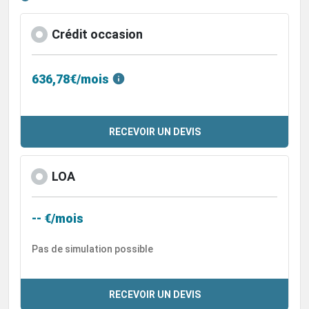
Crédit occasion
636,78€/mois
RECEVOIR UN DEVIS
LOA
-- €/mois
Pas de simulation possible
RECEVOIR UN DEVIS