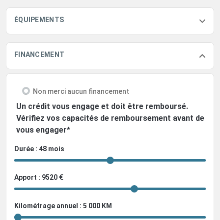
ÉQUIPEMENTS
FINANCEMENT
Non merci aucun financement
Un crédit vous engage et doit être remboursé.
Vérifiez vos capacités de remboursement avant de
vous engager*
Durée : 48 mois
Apport : 9520 €
Kilométrage annuel : 5 000 KM