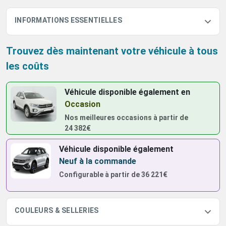
INFORMATIONS ESSENTIELLES
Trouvez dès maintenant votre véhicule à tous
les coûts
Véhicule disponible également
en
Occasion
Nos meilleures occasions à partir de
24 382€
Véhicule disponible également
Neuf à la commande
Configurable à partir de
36 221€
COULEURS & SELLERIES