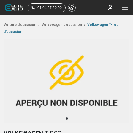
01 64 57 20 00
Voiture d’occasion
/
Volkswagen d'occasion
/
Volkswagen T-roc
d'occasion