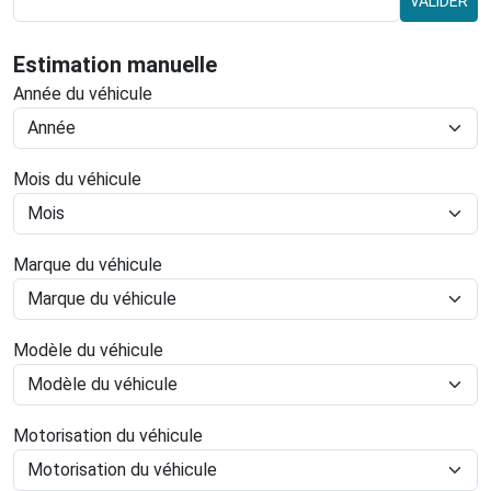
VALIDER
Estimation manuelle
Année du véhicule
Mois du véhicule
Marque du véhicule
Modèle du véhicule
Motorisation du véhicule