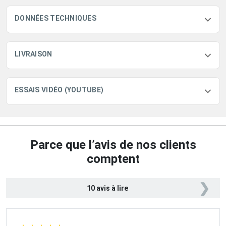
DONNÉES TECHNIQUES
LIVRAISON
ESSAIS VIDÉO (YOUTUBE)
Parce que l’avis de nos clients
comptent
❯
10 avis à lire