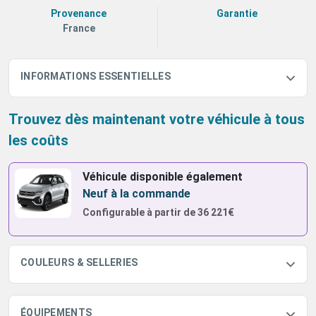
Provenance
Garantie
France
INFORMATIONS ESSENTIELLES
Trouvez dès maintenant votre véhicule à tous
les coûts
Véhicule disponible également
Neuf à la commande
Configurable à partir de
36 221€
COULEURS & SELLERIES
ÉQUIPEMENTS