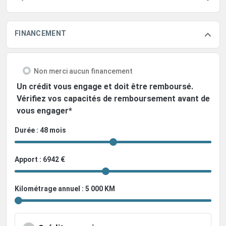
FINANCEMENT
Non merci aucun financement
Un crédit vous engage et doit être remboursé.
Vérifiez vos capacités de remboursement avant de
vous engager*
Durée : 48 mois
Apport : 6942 €
Kilométrage annuel : 5 000 KM