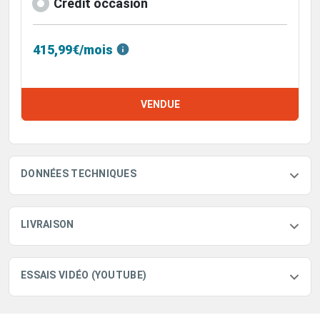
Crédit occasion
415,99€/mois
VENDUE
DONNÉES TECHNIQUES
LIVRAISON
ESSAIS VIDÉO (YOUTUBE)