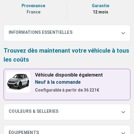
Provenance
Garantie
France
12 mois
INFORMATIONS ESSENTIELLES
Trouvez dès maintenant votre véhicule à tous
les coûts
Véhicule disponible également
Neuf à la commande
Configurable à partir de
36 221€
COULEURS & SELLERIES
ÉQUIPEMENTS