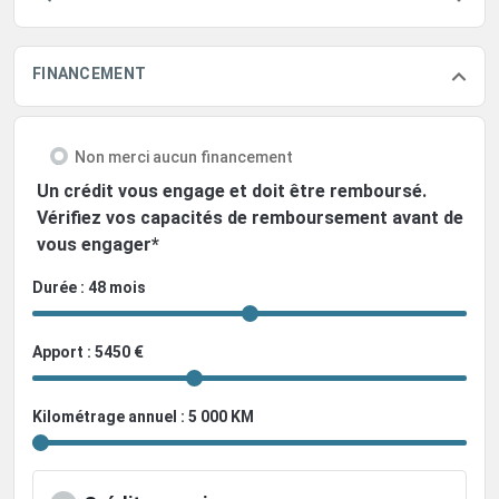
FINANCEMENT
Non merci aucun financement
Un crédit vous engage et doit être remboursé.
Vérifiez vos capacités de remboursement avant de
vous engager*
Durée : 48 mois
Apport : 5450 €
Kilométrage annuel : 5 000 KM