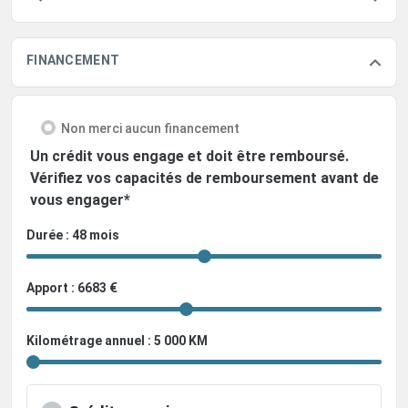
FINANCEMENT
Non merci aucun financement
Un crédit vous engage et doit être remboursé.
Vérifiez vos capacités de remboursement avant de
vous engager*
Durée : 48 mois
Apport : 6683 €
Kilométrage annuel : 5 000 KM