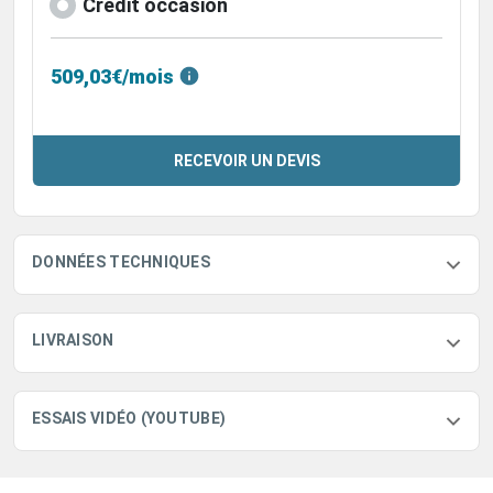
Crédit occasion
509,03€/mois
RECEVOIR UN DEVIS
DONNÉES TECHNIQUES
LIVRAISON
ESSAIS VIDÉO (YOUTUBE)