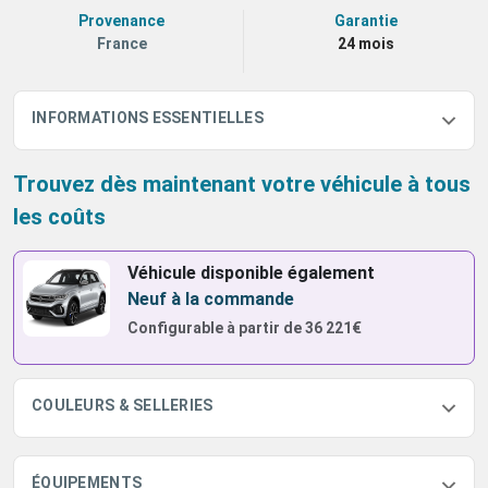
Provenance
Garantie
France
24 mois
INFORMATIONS ESSENTIELLES
Trouvez dès maintenant votre véhicule à tous
les coûts
Véhicule disponible également
Neuf à la commande
Configurable à partir de
36 221€
COULEURS & SELLERIES
ÉQUIPEMENTS