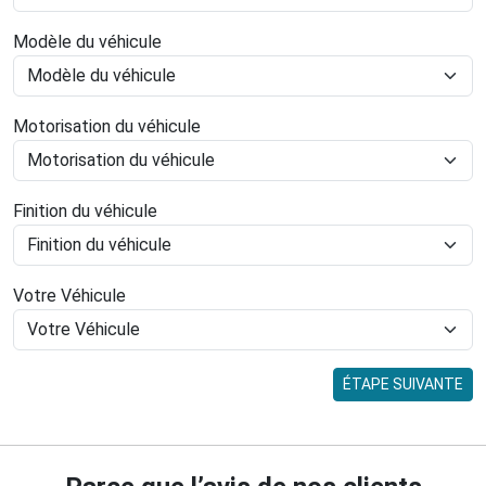
Modèle du véhicule
Motorisation du véhicule
Finition du véhicule
Votre Véhicule
ÉTAPE SUIVANTE