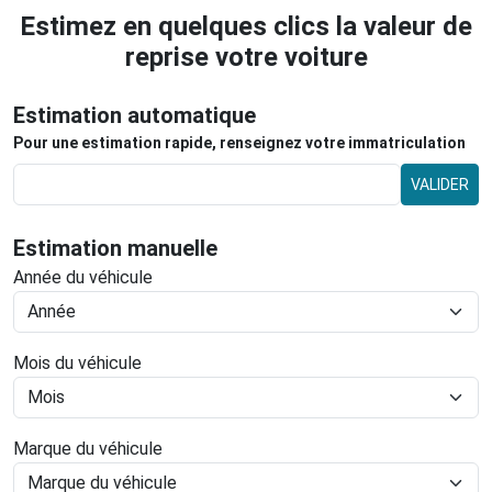
Estimez en quelques clics la valeur de
reprise votre voiture
Estimation automatique
Pour une estimation rapide, renseignez votre immatriculation
VALIDER
Estimation manuelle
Année du véhicule
Mois du véhicule
Marque du véhicule