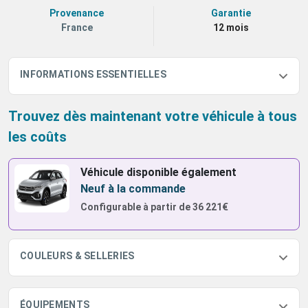
Provenance
Garantie
France
12 mois
INFORMATIONS ESSENTIELLES
Trouvez dès maintenant votre véhicule à tous
les coûts
Véhicule disponible également
Neuf à la commande
Configurable à partir de
36 221€
COULEURS & SELLERIES
ÉQUIPEMENTS