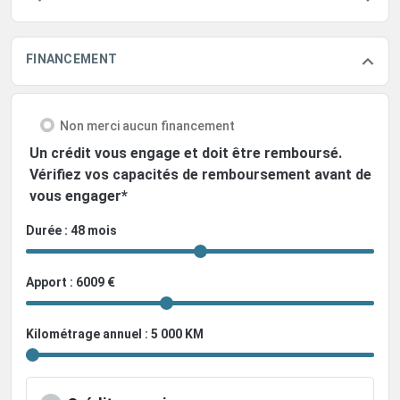
FINANCEMENT
Non merci aucun financement
Un crédit vous engage et doit être remboursé.
Vérifiez vos capacités de remboursement avant de
vous engager*
Durée : 48 mois
Apport : 6009 €
Kilométrage annuel : 5 000 KM