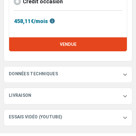
Crédit occasion
458,11€/mois
VENDUE
DONNÉES TECHNIQUES
LIVRAISON
ESSAIS VIDÉO (YOUTUBE)