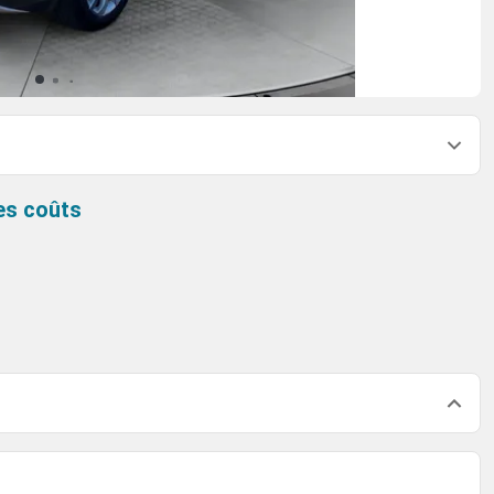
es coûts