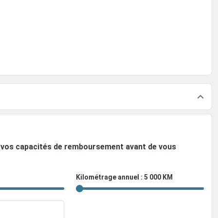
ez vos capacités de remboursement avant de vous
Kilométrage annuel : 5 000 KM