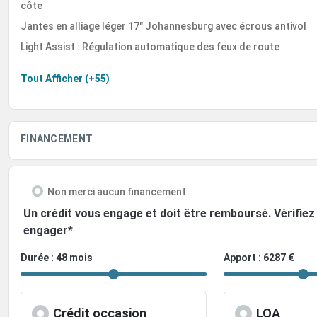
côte
Jantes en alliage léger 17" Johannesburg avec écrous antivol
Light Assist : Régulation automatique des feux de route
Tout Afficher (+55)
FINANCEMENT
Non merci aucun financement
Un crédit vous engage et doit être remboursé. Vérifi
engager*
Durée : 48 mois
Apport : 6287 €
Crédit occasion
LOA