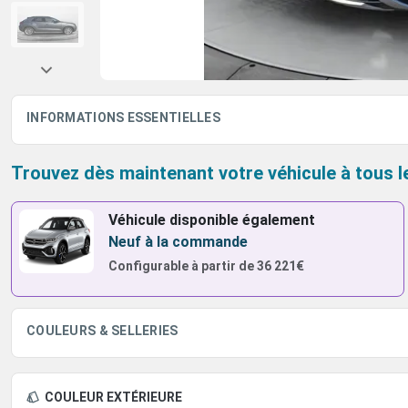
INFORMATIONS ESSENTIELLES
Trouvez dès maintenant votre véhicule à tous l
Véhicule disponible également
Neuf à la commande
Configurable à partir de
36 221€
COULEURS & SELLERIES
COULEUR EXTÉRIEURE