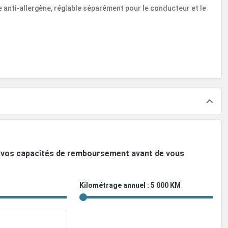
e anti-allergène, réglable séparément pour le conducteur et le
ez vos capacités de remboursement avant de vous
Kilométrage annuel : 5 000 KM