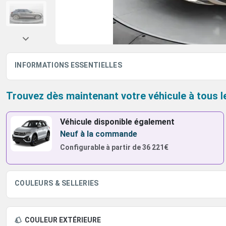
INFORMATIONS ESSENTIELLES
Trouvez dès maintenant votre véhicule à tous l
Véhicule disponible également
Neuf à la commande
Configurable à partir de
36 221€
COULEURS & SELLERIES
COULEUR EXTÉRIEURE