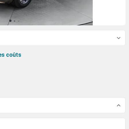
es coûts