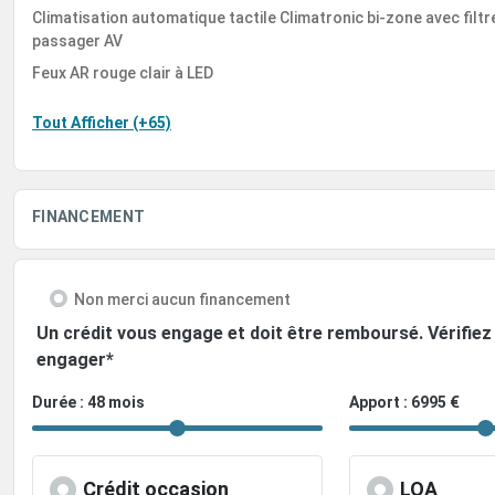
Climatisation automatique tactile Climatronic bi-zone avec filtr
passager AV
Feux AR rouge clair à LED
Tout Afficher (+65)
FINANCEMENT
Non merci aucun financement
Un crédit vous engage et doit être remboursé. Vérifi
engager*
Durée : 48 mois
Apport : 6995 €
Crédit occasion
LOA