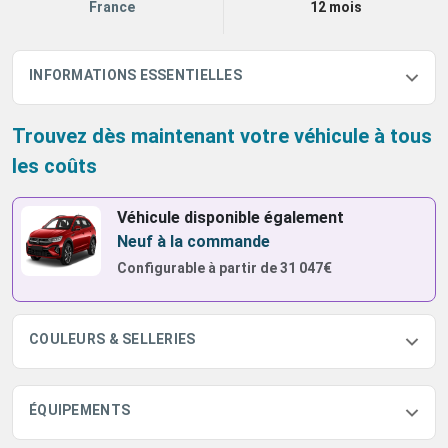
France
12 mois
INFORMATIONS ESSENTIELLES
Trouvez dès maintenant votre véhicule à tous
les coûts
Véhicule disponible également
Neuf à la commande
Configurable à partir de
31 047€
COULEURS & SELLERIES
ÉQUIPEMENTS