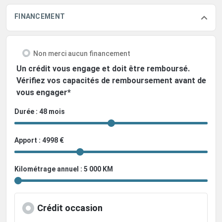
FINANCEMENT
Non merci aucun financement
Un crédit vous engage et doit être remboursé.
Vérifiez vos capacités de remboursement avant de
vous engager*
Durée : 48 mois
Apport : 4998 €
Kilométrage annuel : 5 000 KM
Crédit occasion