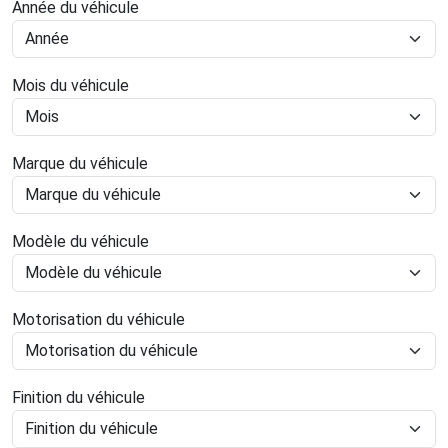
Année du véhicule
Mois du véhicule
Marque du véhicule
Modèle du véhicule
Motorisation du véhicule
Finition du véhicule