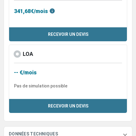
341,68€/mois
RECEVOIR UN DEVIS
LOA
-- €/mois
Pas de simulation possible
RECEVOIR UN DEVIS
DONNÉES TECHNIQUES