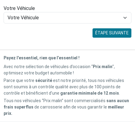
Votre Véhicule
ÉTAPE SUIVANTE
Payez l'essentiel, rien que l’essentiel !
Avec notre sélection de véhicules d’occasion “
Prix malin
”,
optimisez votre budget automobile !
Parce que votre
sécurité
est notre priorité, tous nos véhicules
sont soumis à un contrôle qualité avec plus de 100 points de
contrôle et bénéficient d’une
garantie minimale de 12 mois
.
Tous nos véhicules “Prix malin” sont commercialisés
sans aucun
frais superflus
de carrosserie afin de vous garantir le
meilleur
prix.