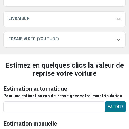
LIVRAISON
ESSAIS VIDÉO (YOUTUBE)
Estimez en quelques clics la valeur de
reprise votre voiture
Estimation automatique
Pour une estimation rapide, renseignez votre immatriculation
VALIDER
Estimation manuelle