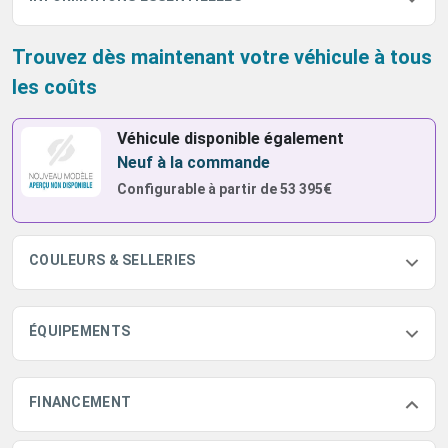
Trouvez dès maintenant votre véhicule à tous
les coûts
Véhicule disponible également
Neuf à la commande
Configurable à partir de
53 395€
COULEURS & SELLERIES
ÉQUIPEMENTS
FINANCEMENT