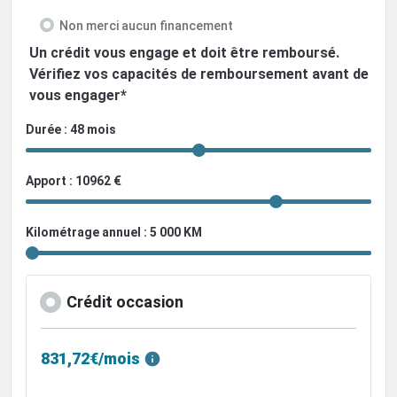
Non merci aucun financement
Un crédit vous engage et doit être remboursé.
Vérifiez vos capacités de remboursement avant de
vous engager*
Durée : 48 mois
Apport : 10962 €
Kilométrage annuel : 5 000 KM
Crédit occasion
831,72€/mois