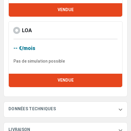
VENDUE
LOA
-- €/mois
Pas de simulation possible
VENDUE
DONNÉES TECHNIQUES
LIVRAISON