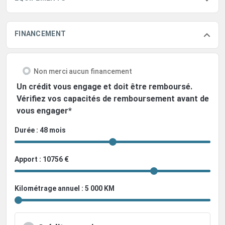
FINANCEMENT
Non merci aucun financement
Un crédit vous engage et doit être remboursé.
Vérifiez vos capacités de remboursement avant de
vous engager*
Durée : 48 mois
Apport : 10756 €
Kilométrage annuel : 5 000 KM