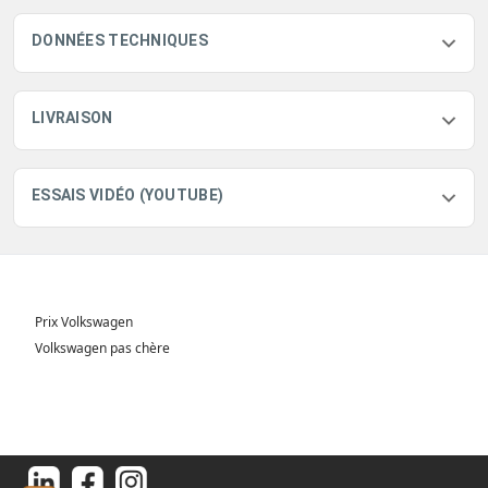
DONNÉES TECHNIQUES
LIVRAISON
ESSAIS VIDÉO (YOUTUBE)
Prix Volkswagen
Volkswagen pas chère