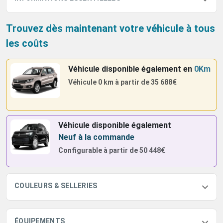
Trouvez dès maintenant votre véhicule à tous
les coûts
Véhicule disponible également
en
0Km
Véhicule 0 km à partir de
35 688€
Véhicule disponible également
Neuf à la commande
Configurable à partir de
50 448€
COULEURS & SELLERIES
ÉQUIPEMENTS