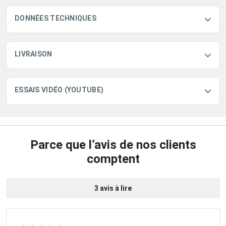
DONNÉES TECHNIQUES
LIVRAISON
ESSAIS VIDÉO (YOUTUBE)
Parce que l’avis de nos clients
comptent
3 avis à lire