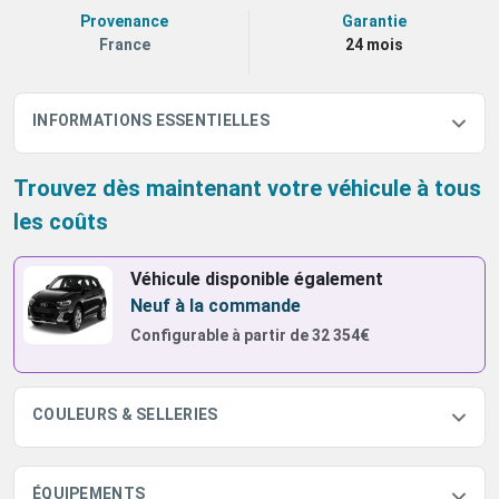
Provenance
Garantie
France
24 mois
INFORMATIONS ESSENTIELLES
Trouvez dès maintenant votre véhicule à tous
les coûts
Véhicule disponible également
Neuf à la commande
Configurable à partir de
32 354€
COULEURS & SELLERIES
ÉQUIPEMENTS