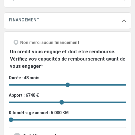
FINANCEMENT
Non merci aucun financement
Un crédit vous engage et doit être remboursé.
Vérifiez vos capacités de remboursement avant de
vous engager*
Durée : 48 mois
Apport : 6748 €
Kilométrage annuel : 5 000 KM