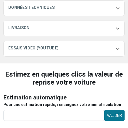
DONNÉES TECHNIQUES
LIVRAISON
ESSAIS VIDÉO (YOUTUBE)
Estimez en quelques clics la valeur de
reprise votre voiture
Estimation automatique
Pour une estimation rapide, renseignez votre immatriculation
VALIDER