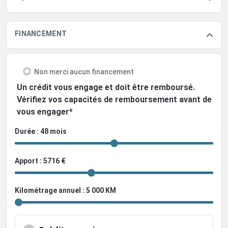
FINANCEMENT
Non merci aucun financement
Un crédit vous engage et doit être remboursé.
Vérifiez vos capacités de remboursement avant de
vous engager*
Durée : 48 mois
Apport : 5716 €
Kilométrage annuel : 5 000 KM