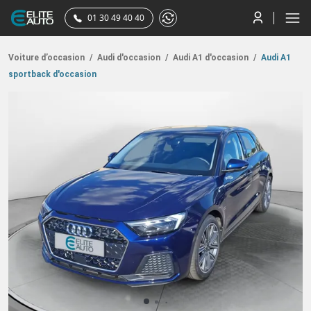
01 30 49 40 40
Voiture d’occasion
/
Audi d'occasion
/
Audi A1 d'occasion
/
Audi A1
sportback d'occasion