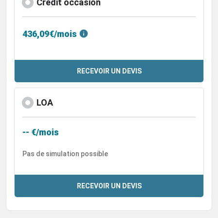
Crédit occasion
436,09€/mois
RECEVOIR UN DEVIS
LOA
-- €/mois
Pas de simulation possible
RECEVOIR UN DEVIS