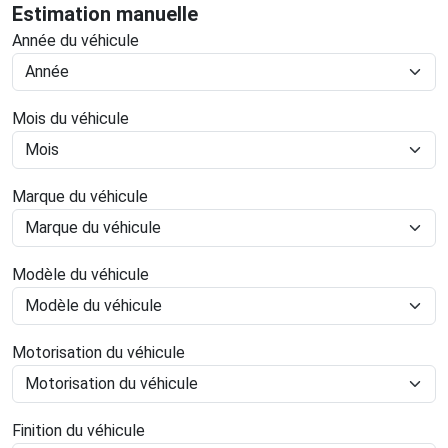
Estimation manuelle
Année du véhicule
Mois du véhicule
Marque du véhicule
Modèle du véhicule
Motorisation du véhicule
Finition du véhicule