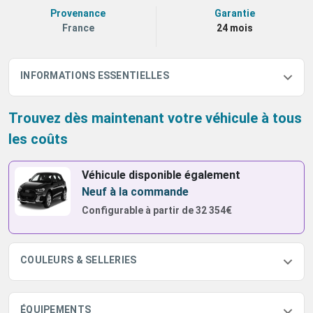
Provenance
Garantie
France
24 mois
INFORMATIONS ESSENTIELLES
Trouvez dès maintenant votre véhicule à tous
les coûts
Véhicule disponible également
Neuf à la commande
Configurable à partir de
32 354€
COULEURS & SELLERIES
ÉQUIPEMENTS