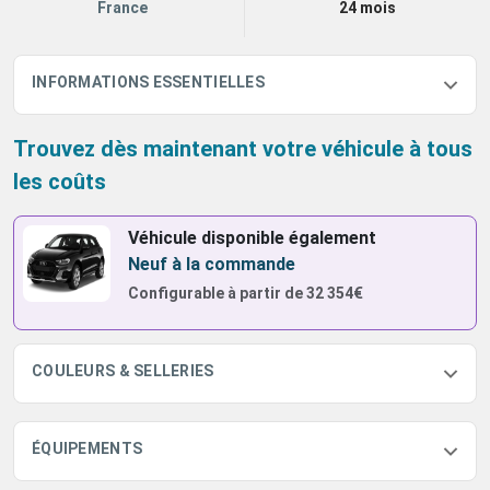
France
24 mois
INFORMATIONS ESSENTIELLES
Trouvez dès maintenant votre véhicule à tous
les coûts
Véhicule disponible également
Neuf à la commande
Configurable à partir de
32 354€
COULEURS & SELLERIES
ÉQUIPEMENTS