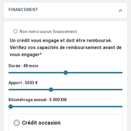
FINANCEMENT
Non merci aucun financement
Un crédit vous engage et doit être remboursé.
Vérifiez vos capacités de remboursement avant de
vous engager*
Durée : 48 mois
Apport : 5503 €
Kilométrage annuel : 5 000 KM
Crédit occasion