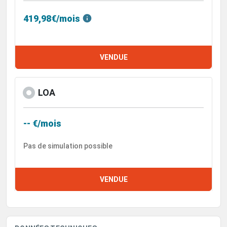
419,98€/mois
VENDUE
LOA
-- €/mois
Pas de simulation possible
VENDUE