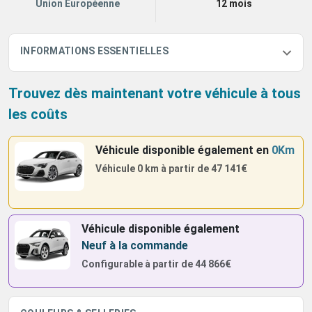
Union Européenne
12 mois
INFORMATIONS ESSENTIELLES
Trouvez dès maintenant votre véhicule à tous
les coûts
Véhicule disponible également
en
0Km
Véhicule 0 km à partir de
47 141€
Véhicule disponible également
Neuf à la commande
Configurable à partir de
44 866€