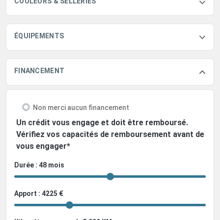
COULEURS & SELLERIES
ÉQUIPEMENTS
FINANCEMENT
Non merci aucun financement
Un crédit vous engage et doit être remboursé.
Vérifiez vos capacités de remboursement avant de
vous engager*
Durée : 48 mois
Apport : 4225 €