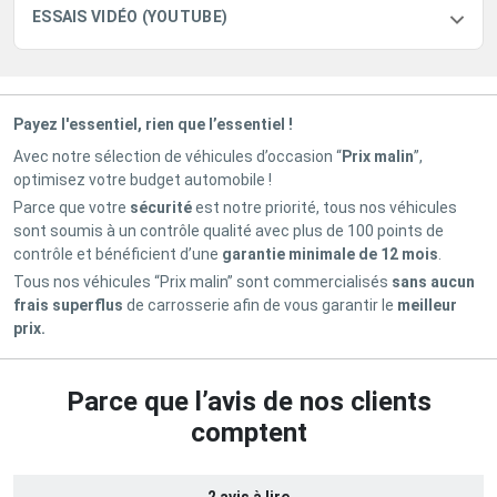
ESSAIS VIDÉO (YOUTUBE)
Payez l'essentiel, rien que l’essentiel !
Avec notre sélection de véhicules d’occasion “
Prix malin
”,
optimisez votre budget automobile !
Parce que votre
sécurité
est notre priorité, tous nos véhicules
sont soumis à un contrôle qualité avec plus de 100 points de
contrôle et bénéficient d’une
garantie minimale de 12 mois
.
Tous nos véhicules “Prix malin” sont commercialisés
sans aucun
frais superflus
de carrosserie afin de vous garantir le
meilleur
prix.
Parce que l’avis de nos clients
comptent
2 avis à lire