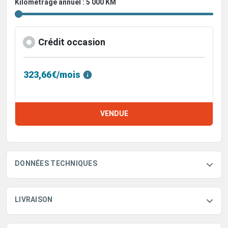
Kilométrage annuel : 5 000 KM
Crédit occasion
323,66€/mois
VENDUE
DONNÉES TECHNIQUES
LIVRAISON