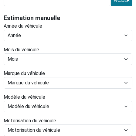
VALIDER
Estimation manuelle
Année du véhicule
Mois du véhicule
Marque du véhicule
Modèle du véhicule
Motorisation du véhicule