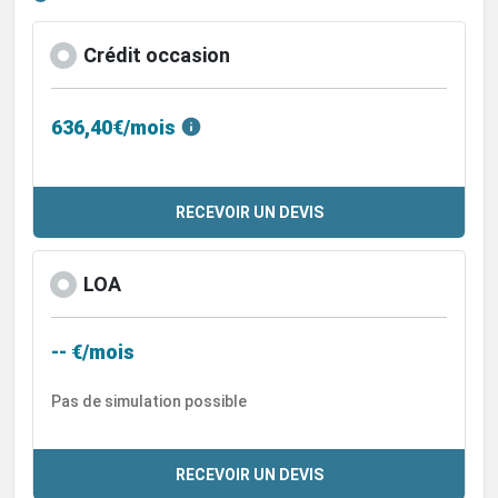
Crédit occasion
636,40€/mois
RECEVOIR UN DEVIS
LOA
-- €/mois
Pas de simulation possible
RECEVOIR UN DEVIS