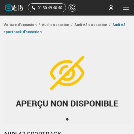
01 30 49 40 40
Voiture d’occasion
/
Audi d'occasion
/
Audi A3 d'occasion
/
Audi A3
sportback d'occasion