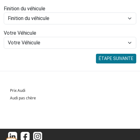
Finition du véhicule
Votre Véhicule
ÉTAPE SUIVANTE
Prix Audi
Audi pas chère