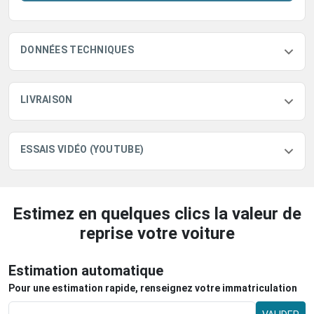
DONNÉES TECHNIQUES
LIVRAISON
ESSAIS VIDÉO (YOUTUBE)
Estimez en quelques clics la valeur de
reprise votre voiture
Estimation automatique
Pour une estimation rapide, renseignez votre immatriculation