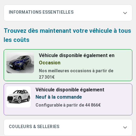
INFORMATIONS ESSENTIELLES
Trouvez dès maintenant votre véhicule à tous
les coûts
Véhicule disponible également
en
Occasion
Nos meilleures occasions à partir de
27 301€
Véhicule disponible également
Neuf à la commande
Configurable à partir de
44 866€
COULEURS & SELLERIES