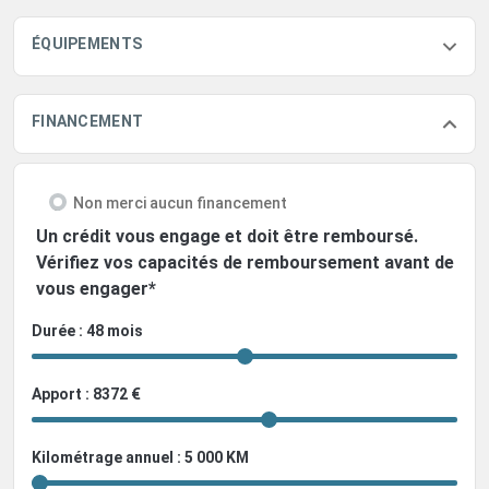
ÉQUIPEMENTS
FINANCEMENT
Non merci aucun financement
Un crédit vous engage et doit être remboursé.
Vérifiez vos capacités de remboursement avant de
vous engager*
Durée : 48 mois
Apport : 8372 €
Kilométrage annuel : 5 000 KM