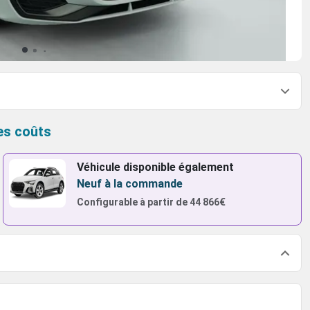
es coûts
Véhicule disponible également
Neuf à la commande
Configurable à partir de
44 866€