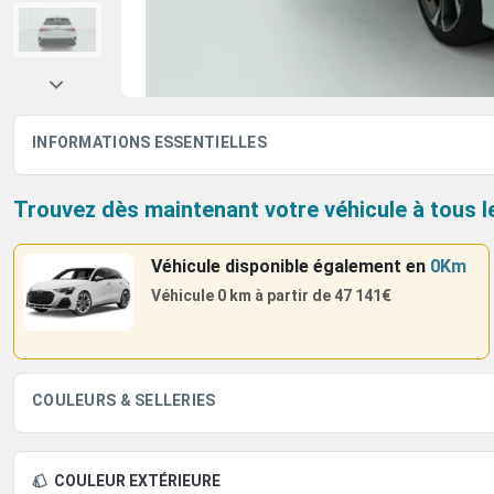
INFORMATIONS ESSENTIELLES
Trouvez dès maintenant votre véhicule à tous l
Véhicule disponible également
en
0Km
Véhicule 0 km à partir de
47 141€
COULEURS & SELLERIES
COULEUR EXTÉRIEURE