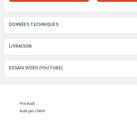
DONNÉES TECHNIQUES
LIVRAISON
ESSAIS VIDÉO (YOUTUBE)
Prix Audi
Audi pas chère