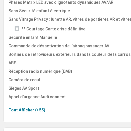
Phares Matrix LED avec clignotants dynamiques AV/AR
Sans Sécurité enfant électrique
Sans Vitrage Privacy : lunette AR, vitres de portières AR et vitr
** Courtage Carte grise définitive
Sécurité enfant Manuelle
Commande de désactivation de l'airbag passager AV
Boîtiers de rétroviseurs extérieurs dans la couleur de la carros
ABS
Réception radio numérique (DAB)
Caméra de recul
Sièges AV Sport
Appel d'urgence Audi connect
Tout Afficher (+55)